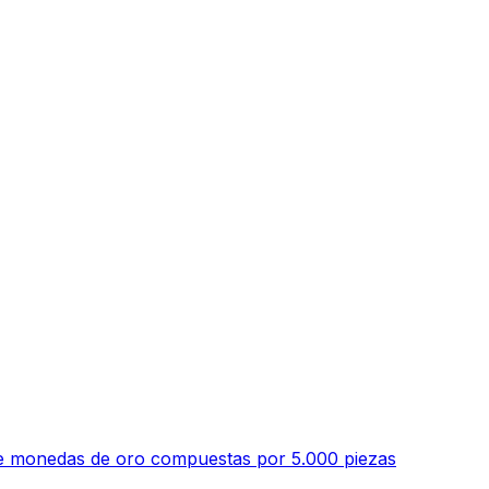
 de monedas de oro compuestas por 5.000 piezas