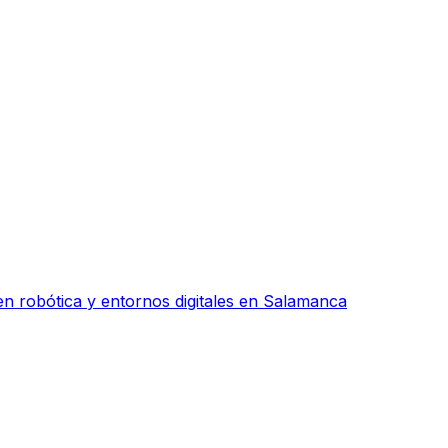
n robótica y entornos digitales en Salamanca