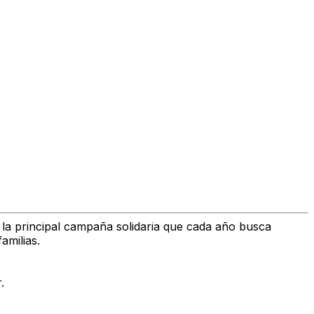
, la principal campaña solidaria que cada año busca
amilias.
.