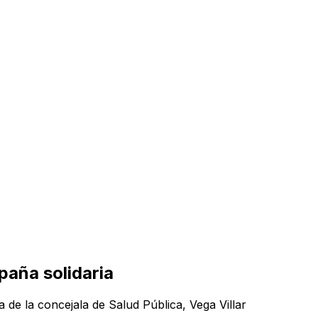
paña solidaria
a de la concejala de Salud Pública, Vega Villar