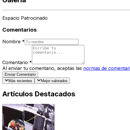
Espacio Patrocinado
Comentarios
Nombre
*
Comentario
*
Al enviar tu comentario, aceptas las
normas de comentar
Enviar Comentario
Más recientes
Mejor valorados
Artículos Destacados