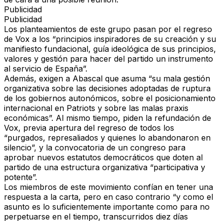
Publicidad
Publicidad
Los planteamientos de este grupo pasan por el regreso
de Vox a los “principios inspiradores de su creación y su
manifiesto fundacional, guía ideológica de sus principios,
valores y gestión para hacer del partido un instrumento
al servicio de España”.
Además, exigen a Abascal que asuma “su mala gestión
organizativa sobre las decisiones adoptadas de ruptura
de los gobiernos autonómicos, sobre el posicionamiento
internacional en Patriots y sobre las malas praxis
económicas”. Al mismo tiempo, piden la refundación de
Vox, previa apertura del regreso de todos los
“purgados, represaliados y quienes lo abandonaron en
silencio”, y la convocatoria de un congreso para
aprobar nuevos estatutos democráticos que doten al
partido de una estructura organizativa “participativa y
potente”.
Los miembros de este movimiento confían en tener una
respuesta a la carta, pero en caso contrario “y como el
asunto es lo suficientemente importante como para no
perpetuarse en el tiempo, transcurridos diez días