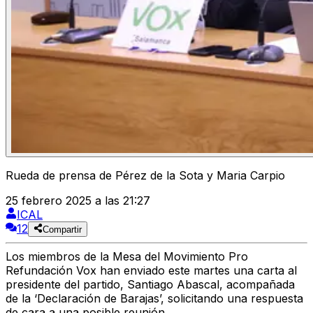
Rueda de prensa de Pérez de la Sota y Maria Carpio
25 febrero 2025 a las 21:27
ICAL
12
Compartir
Los miembros de la Mesa del Movimiento Pro
Refundación Vox han enviado este martes una carta al
presidente del partido, Santiago Abascal, acompañada
de la ‘Declaración de Barajas’, solicitando una respuesta
de cara a una posible reunión.