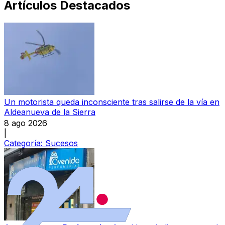
Artículos Destacados
Un motorista queda inconsciente tras salirse de la vía en
Aldeanueva de la Sierra
8 ago 2026
|
Categoría:
Sucesos