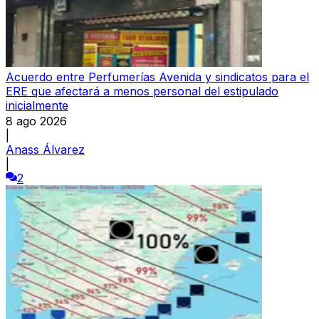
Acuerdo entre Perfumerías Avenida y sindicatos para el
ERE que afectará a menos personal del estipulado
inicialmente
8 ago 2026
|
Anass Álvarez
|
2