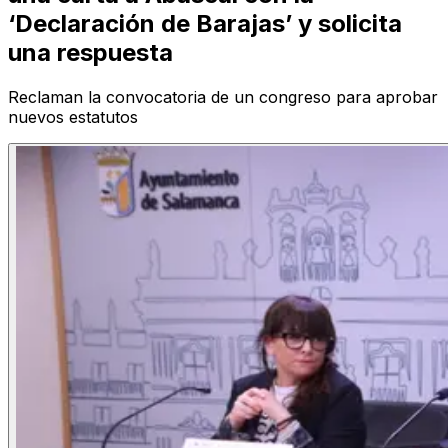
‘Declaración de Barajas’ y solicita
una respuesta
Reclaman la convocatoria de un congreso para aprobar
nuevos estatutos