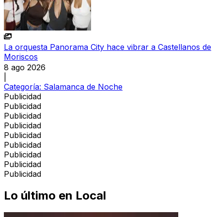
La orquesta Panorama City hace vibrar a Castellanos de
Moriscos
8 ago 2026
|
Categoría:
Salamanca de Noche
Publicidad
Publicidad
Publicidad
Publicidad
Publicidad
Publicidad
Publicidad
Publicidad
Publicidad
Lo último en
Local