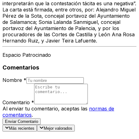
interpretarán que la contestación tácita es una negativa”.
La carta está firmada, entre otros, por: Alejandro Miguel
Pérez de la Sota, concejal portavoz del Ayuntamiento
de Salamanca; Sonia Lalanda Sanmiguel, concejal
portavoz del Ayuntamiento de Palencia, y por los
procuradores de las Cortes de Castilla y León Ana Rosa
Hernando Ruiz, y Javier Teira Lafuente.
Espacio Patrocinado
Comentarios
Nombre
*
Comentario
*
Al enviar tu comentario, aceptas las
normas de
comentarios
.
Enviar Comentario
Más recientes
Mejor valorados