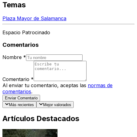
Temas
Plaza Mayor de Salamanca
Espacio Patrocinado
Comentarios
Nombre
*
Comentario
*
Al enviar tu comentario, aceptas las
normas de
comentarios
.
Enviar Comentario
Más recientes
Mejor valorados
Artículos Destacados