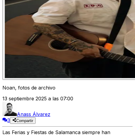
Noan, fotos de archivo
13 septiembre 2025 a las 07:00
Anass Álvarez
3
Compartir
Las
Ferias y Fiestas de Salamanca
siempre han