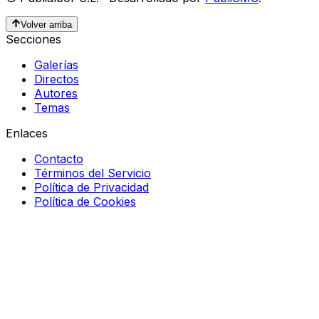
Volver arriba
Secciones
Galerías
Directos
Autores
Temas
Enlaces
Contacto
Términos del Servicio
Política de Privacidad
Política de Cookies