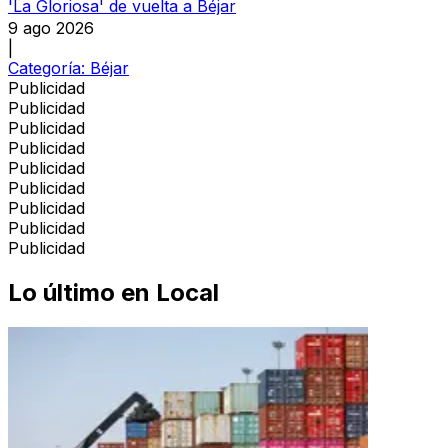
'La Gloriosa' de vuelta a Béjar
9 ago 2026
|
Categoría:
Béjar
Publicidad
Publicidad
Publicidad
Publicidad
Publicidad
Publicidad
Publicidad
Publicidad
Publicidad
Lo último en
Local