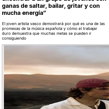
ganas de saltar, bailar, gritar y con
mucha energía”
El joven artista vasco demostrará por qué es una de las
promesas de la música española y cómo el trabajar
duro demuestra que muchas metas se pueden ir
consiguiendo