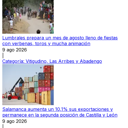
Lumbrales prepara un mes de agosto lleno de fiestas
con verbenas, toros y mucha animación
9 ago 2026
|
Categoría:
Vitigudino, Las Arribes y Abadengo
Salamanca aumenta un 10,1% sus exportaciones y
permanece en la segunda posición de Castilla y León
9 ago 2026
|