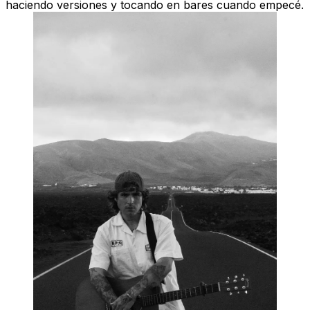
haciendo versiones y tocando en bares cuando empecé.