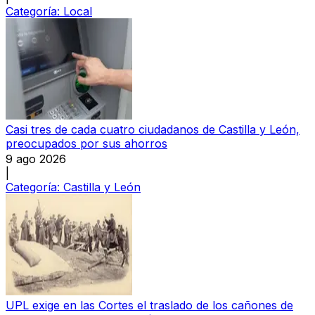
Categoría:
Local
Casi tres de cada cuatro ciudadanos de Castilla y León,
preocupados por sus ahorros
9 ago 2026
|
Categoría:
Castilla y León
UPL exige en las Cortes el traslado de los cañones de