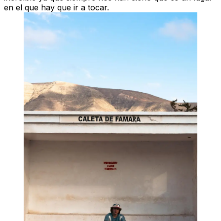
en el que hay que ir a tocar.