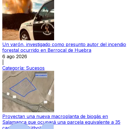
Un varón, investigado como presunto autor del incendio
forestal ocurrido en Berrocal de Huebra
6 ago 2026
|
Categoría:
Sucesos
Proyectan una nueva macroplanta de biogás en
Salamanca que ocupará una parcela equivalente a 35
campos de fútbol