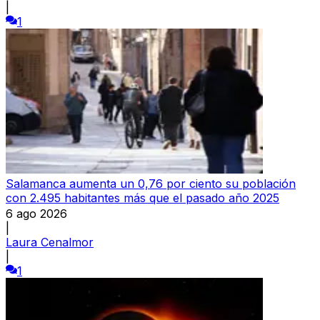
|
1
Salamanca aumenta un 0,76 por ciento su población
con 2.495 habitantes más que el pasado año 2025
6 ago 2026
|
Laura Cenalmor
|
1