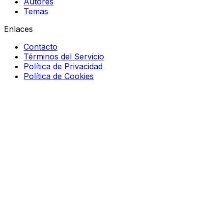
Autores
Temas
Enlaces
Contacto
Términos del Servicio
Política de Privacidad
Política de Cookies