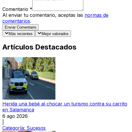
Comentario
*
Al enviar tu comentario, aceptas las
normas de
comentarios
.
Enviar Comentario
Más recientes
Mejor valorados
Artículos Destacados
Herida una bebé al chocar un turismo contra su carrito
en Salamanca
6 ago 2026
|
Categoría:
Sucesos