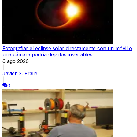
Fotografiar el eclipse solar directamente con un móvil o
una cámara podría dejarlos inservibles
6 ago 2026
|
Javier S. Fraile
|
0