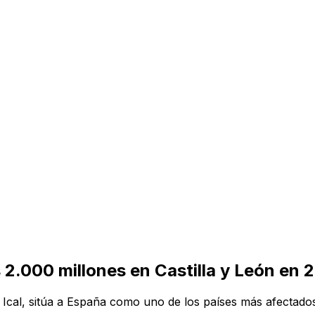
 2.000 millones en Castilla y León en 
 Ical, sitúa a España como uno de los países más afectados 