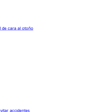
l de cara al otoño
vitar accidentes