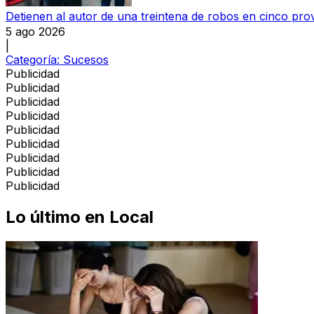
Detienen al autor de una treintena de robos en cinco pro
5 ago 2026
|
Categoría:
Sucesos
Publicidad
Publicidad
Publicidad
Publicidad
Publicidad
Publicidad
Publicidad
Publicidad
Publicidad
Lo último en
Local