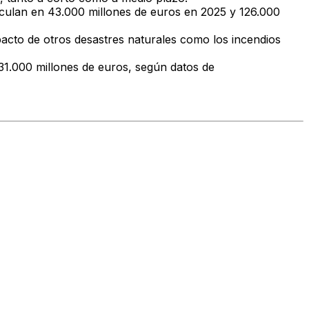
alculan en 43.000 millones de euros en 2025 y 126.000
pacto de otros desastres naturales como los incendios
31.000 millones de euros, según datos de