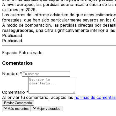
A nivel europeo, las pérdidas económicas a causa de las 
millones en 2029.
Los autores del informe advierten de que estas estimacio
forestales, que han sido particularmente severos en los ú
A modo de comparación, las pérdidas directas por desast
reaseguradoras, una cifra significativamente inferior a l
Publicidad
Publicidad
Espacio Patrocinado
Comentarios
Nombre
*
Comentario
*
Al enviar tu comentario, aceptas las
normas de comentar
Enviar Comentario
Más recientes
Mejor valorados