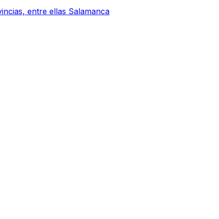
vincias, entre ellas Salamanca