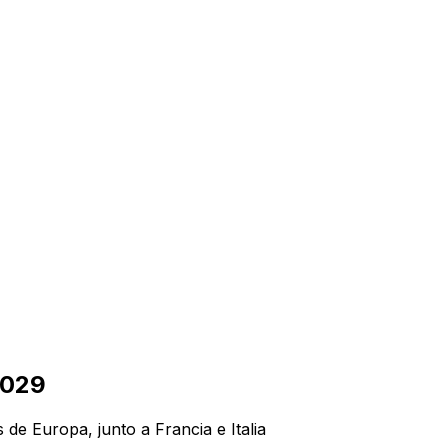
2029
de Europa, junto a Francia e Italia