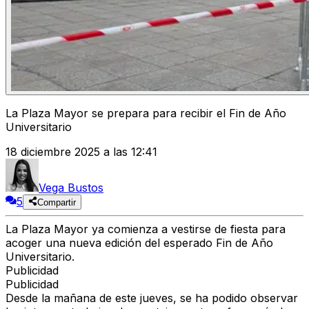
La Plaza Mayor se prepara para recibir el Fin de Año
Universitario
18 diciembre 2025 a las 12:41
Vega Bustos
5
Compartir
La Plaza Mayor ya comienza a vestirse de fiesta para
acoger una nueva edición del esperado Fin de Año
Universitario.
Publicidad
Publicidad
Desde la mañana de este jueves, se ha podido observar