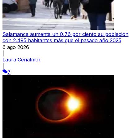
Salamanca aumenta un 0,76 por ciento su población
con 2.495 habitantes más que el pasado año 2025
6 ago 2026
|
Laura Cenalmor
|
7