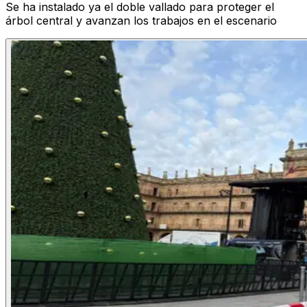
Se ha instalado ya el doble vallado para proteger el
árbol central y avanzan los trabajos en el escenario