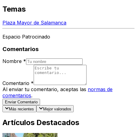
Temas
Plaza Mayor de Salamanca
Espacio Patrocinado
Comentarios
Nombre
*
Comentario
*
Al enviar tu comentario, aceptas las
normas de
comentarios
.
Enviar Comentario
Más recientes
Mejor valorados
Artículos Destacados