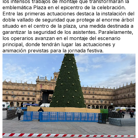
los intensos trabajos de montaje que transformarán la
emblemática Plaza en el epicentro de la celebración.
Entre las primeras actuaciones destaca la instalación del
doble vallado de seguridad que protege al enorme árbol
situado en el centro de la plaza, una medida destinada a
garantizar la seguridad de los asistentes. Paralelamente,
los operarios avanzan en el montaje del escenario
principal, donde tendrán lugar las actuaciones y
animación previstas para la jornada festiva.