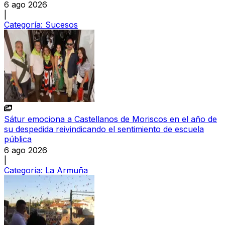
6 ago 2026
|
Categoría:
Sucesos
Sátur emociona a Castellanos de Moriscos en el año de
su despedida reivindicando el sentimiento de escuela
pública
6 ago 2026
|
Categoría:
La Armuña