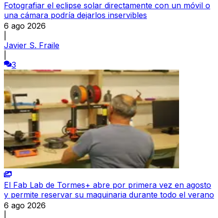
Fotografiar el eclipse solar directamente con un móvil o
una cámara podría dejarlos inservibles
6 ago 2026
|
Javier S. Fraile
|
3
El Fab Lab de Tormes+ abre por primera vez en agosto
y permite reservar su maquinaria durante todo el verano
6 ago 2026
|