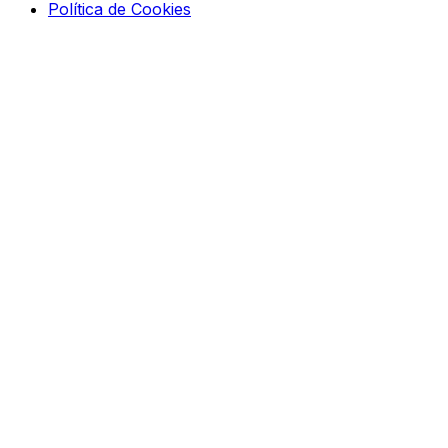
Política de Cookies