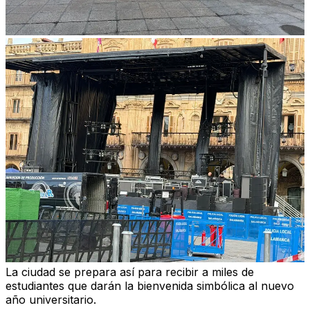
La ciudad se prepara así para recibir a miles de
estudiantes que darán la bienvenida simbólica al nuevo
año universitario.