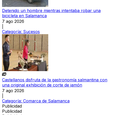
Detenido un hombre mientras intentaba robar una
bicicleta en Salamanca
7 ago 2026
|
Categoría:
Sucesos
Castellanos disfruta de la gastronomía salmantina con
una original exhibición de corte de jamón
7 ago 2026
|
Categoría:
Comarca de Salamanca
Publicidad
Publicidad