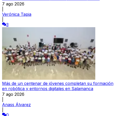
7 ago 2026
|
Verónica Tapia
|
3
Más de un centenar de jóvenes completan su formación
en robótica y entornos digitales en Salamanca
7 ago 2026
|
Anass Álvarez
|
0