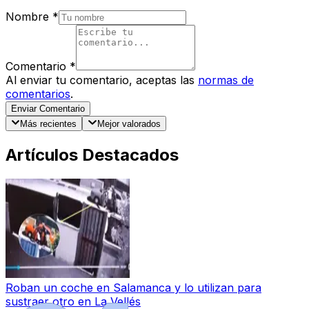
Nombre
*
Comentario
*
Al enviar tu comentario, aceptas las
normas de
comentarios
.
Enviar Comentario
Más recientes
Mejor valorados
Artículos Destacados
Roban un coche en Salamanca y lo utilizan para
sustraer otro en La Vellés