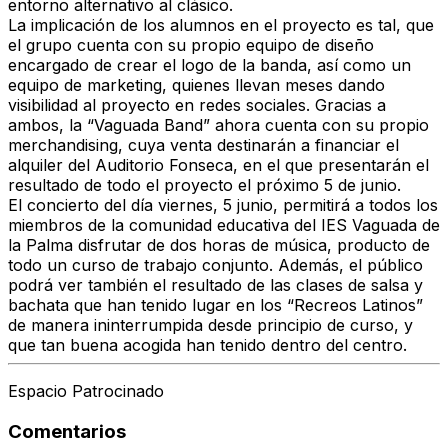
entorno alternativo al clásico.
La implicación de los alumnos en el proyecto es tal, que
el grupo cuenta con su propio equipo de diseño
encargado de crear el logo de la banda, así como un
equipo de marketing, quienes llevan meses dando
visibilidad al proyecto en redes sociales. Gracias a
ambos, la “Vaguada Band” ahora cuenta con su propio
merchandising, cuya venta destinarán a financiar el
alquiler del Auditorio Fonseca, en el que presentarán el
resultado de todo el proyecto el próximo 5 de junio.
El concierto del día
viernes, 5 junio, permitirá a todos los
miembros de la comunidad educativa del IES Vaguada de
la Palma disfrutar de dos horas de música
, producto de
todo un curso de trabajo conjunto. Además, el público
podrá ver también el resultado de las clases de salsa y
bachata que han tenido lugar en los “Recreos Latinos”
de manera ininterrumpida desde principio de curso, y
que tan buena acogida han tenido dentro del centro.
Espacio Patrocinado
Comentarios