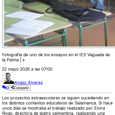
Fotografía de uno de los ensayos en el IES Vaguada de
la Palma | s
22 mayo 2026 a las 07:00
Anass Álvarez
0
Compartir
Los proyectos extraescolares se siguen sucediendo en
los distintos contextos educativos de Salamanca. Si hace
unos días se mostraba el trabajo realizado por Elvira
Rivas, directora de teatro salmantina, realizando una