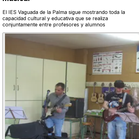
El IES Vaguada de la Palma sigue mostrando toda la
capacidad cultural y educativa que se realiza
conjuntamente entre profesores y alumnos