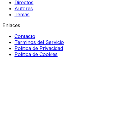
Directos
Autores
Temas
Enlaces
Contacto
Términos del Servicio
Política de Privacidad
Política de Cookies