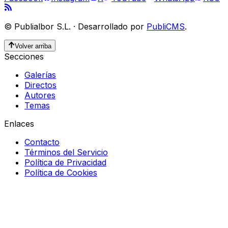
©
Publialbor S.L.
·
Desarrollado por
PubliCMS
.
Volver arriba
Secciones
Galerías
Directos
Autores
Temas
Enlaces
Contacto
Términos del Servicio
Política de Privacidad
Política de Cookies