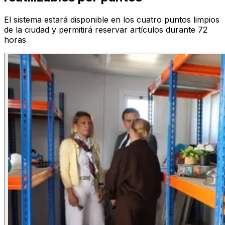
El sistema estará disponible en los cuatro puntos limpios
de la ciudad y permitirá reservar artículos durante 72
horas