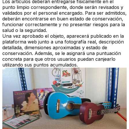
Los artículos deberán entregarse físicamente en el
punto limpio correspondiente, donde serán revisados y
validados por el personal encargado. Para ser admitidos,
deberán encontrarse en buen estado de conservación,
funcionar correctamente y no presentar riesgos para la
salud o la seguridad.
Una vez aprobado el objeto, aparecerá publicado en la
plataforma web junto a una fotografía real, descripción
detallada, dimensiones aproximadas y estado de
conservación. Además, se le asignará una puntuación
concreta para que otros usuarios puedan canjearlo
utilizando sus puntos acumulados.