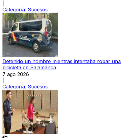
|
Categoría:
Sucesos
Detenido un hombre mientras intentaba robar una
bicicleta en Salamanca
7 ago 2026
|
Categoría:
Sucesos