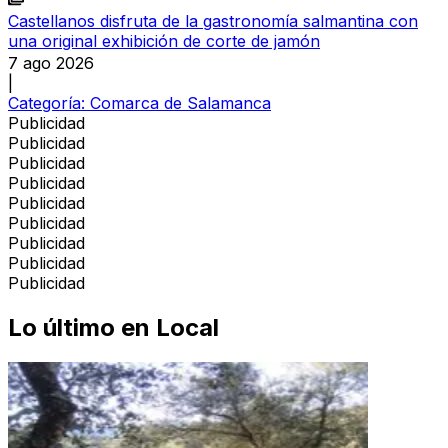
Castellanos disfruta de la gastronomía salmantina con
una original exhibición de corte de jamón
7 ago 2026
|
Categoría:
Comarca de Salamanca
Publicidad
Publicidad
Publicidad
Publicidad
Publicidad
Publicidad
Publicidad
Publicidad
Publicidad
Lo último en
Local