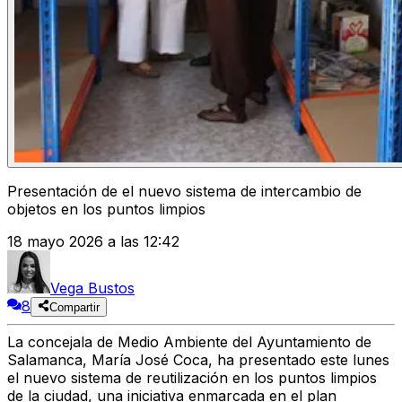
Presentación de el nuevo sistema de intercambio de
objetos en los puntos limpios
18 mayo 2026 a las 12:42
Vega Bustos
8
Compartir
La concejala de Medio Ambiente del Ayuntamiento de
Salamanca, María José Coca, ha presentado este lunes
el nuevo sistema de reutilización en los puntos limpios
de la ciudad, una iniciativa enmarcada en el plan