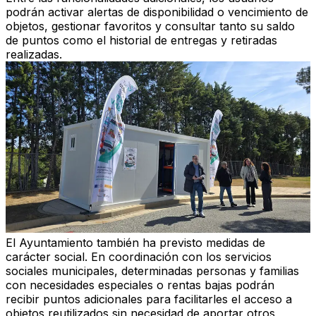
podrán activar alertas de disponibilidad o vencimiento de
objetos, gestionar favoritos y consultar tanto su saldo
de puntos como el historial de entregas y retiradas
realizadas.
El Ayuntamiento también ha previsto medidas de
carácter social. En coordinación con los servicios
sociales municipales, determinadas personas y familias
con necesidades especiales o rentas bajas podrán
recibir puntos adicionales para facilitarles el acceso a
objetos reutilizados sin necesidad de aportar otros