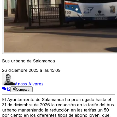
Bus urbano de Salamanca
26 diciembre 2025 a las 15:09
Anass Álvarez
12
Compartir
El Ayuntamiento de Salamanca ha prorrogado hasta el
31 de diciembre de 2026
la reducción en la tarifa del bus
urbano manteniendo la reducción en las tarifas un 50
por ciento en los diferentes tipos de abono joven, que,