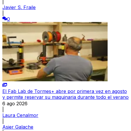
|
Javier S. Fraile
|
0
El Fab Lab de Tormes+ abre por primera vez en agosto
y permite reservar su maquinaria durante todo el verano
6 ago 2026
|
Laura Cenalmor
|
Asier Galache