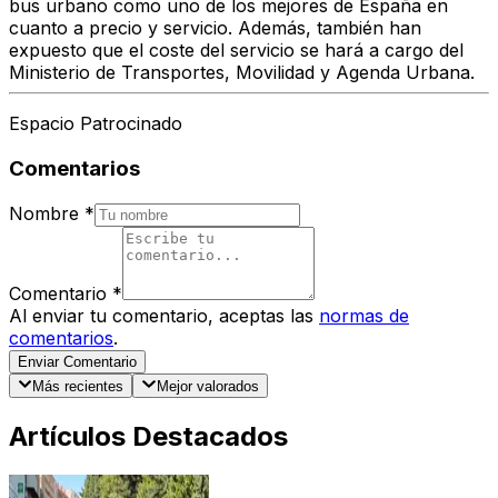
bus urbano como uno de los mejores de España en
cuanto a precio y servicio. Además, también han
expuesto que el coste del servicio se hará a cargo del
Ministerio de Transportes, Movilidad y Agenda Urbana
.
Espacio Patrocinado
Comentarios
Nombre
*
Comentario
*
Al enviar tu comentario, aceptas las
normas de
comentarios
.
Enviar Comentario
Más recientes
Mejor valorados
Artículos Destacados