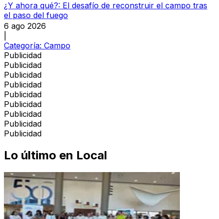
¿Y ahora qué?: El desafío de reconstruir el campo tras
el paso del fuego
6 ago 2026
|
Categoría:
Campo
Publicidad
Publicidad
Publicidad
Publicidad
Publicidad
Publicidad
Publicidad
Publicidad
Publicidad
Lo último en
Local