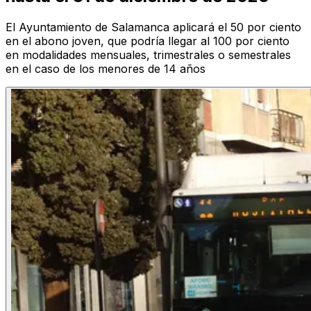
El Ayuntamiento de Salamanca aplicará el 50 por ciento
en el abono joven, que podría llegar al 100 por ciento
en modalidades mensuales, trimestrales o semestrales
en el caso de los menores de 14 años