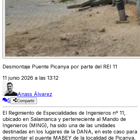
Desmontaje Puente Picanya por parte del REI 11
11 junio 2026 a las 13:12
Anass Álvarez
5
Compartir
El
Regimiento de Especialidades de Ingenieros nº 11
,
ubicado en Salamanca y perteneciente al Mando de
Ingenieros (MING), ha sido una de las unidades
destinadas en los lugares de la DANA, en este caso para
desmontar el puente
MABEY
de la localidad de Picanya,