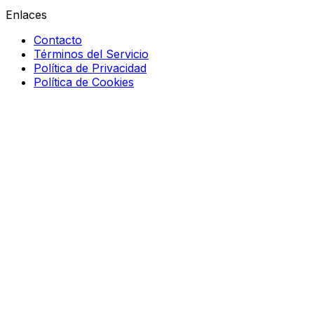
Enlaces
Contacto
Términos del Servicio
Política de Privacidad
Política de Cookies