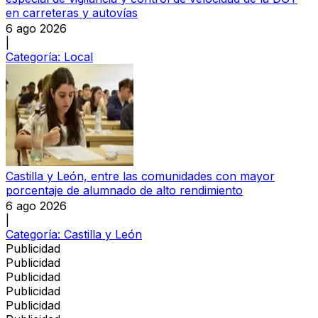
en carreteras y autovías
6 ago 2026
|
Categoría:
Local
Castilla y León, entre las comunidades con mayor
porcentaje de alumnado de alto rendimiento
6 ago 2026
|
Categoría:
Castilla y León
Publicidad
Publicidad
Publicidad
Publicidad
Publicidad