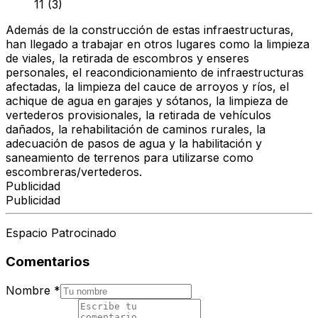
11 (3)
Además de la construcción de estas infraestructuras,
han llegado a trabajar en otros lugares como la limpieza
de viales, la retirada de escombros y enseres
personales, el reacondicionamiento de infraestructuras
afectadas, la limpieza del cauce de arroyos y ríos, el
achique de agua en garajes y sótanos, la limpieza de
vertederos provisionales, la retirada de vehículos
dañados, la rehabilitación de caminos rurales, la
adecuación de pasos de agua y la habilitación y
saneamiento de terrenos para utilizarse como
escombreras/vertederos.
Publicidad
Publicidad
Espacio Patrocinado
Comentarios
Nombre
*