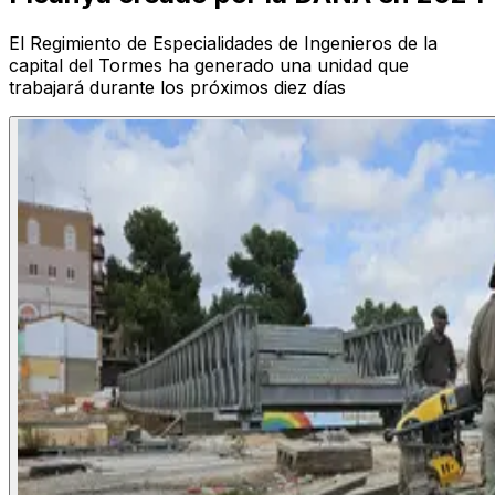
El Regimiento de Especialidades de Ingenieros de la
capital del Tormes ha generado una unidad que
trabajará durante los próximos diez días