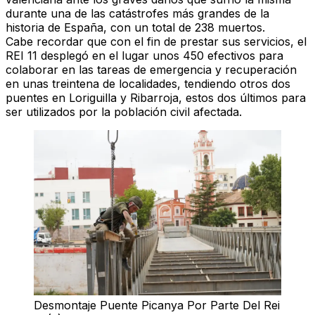
durante una de las catástrofes más grandes de la
historia de España, con un total de 238 muertos.
Cabe recordar que con el fin de prestar sus servicios, el
REI 11
desplegó en el lugar unos 450 efectivos para
colaborar en las tareas de emergencia y recuperación
en unas treintena de localidades, tendiendo otros dos
puentes en Loriguilla y Ribarroja, estos dos últimos para
ser utilizados por la población civil afectada.
Desmontaje Puente Picanya Por Parte Del Rei