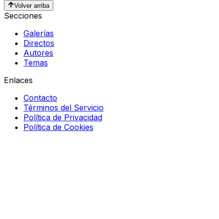
Volver arriba
Secciones
Galerías
Directos
Autores
Temas
Enlaces
Contacto
Términos del Servicio
Política de Privacidad
Política de Cookies