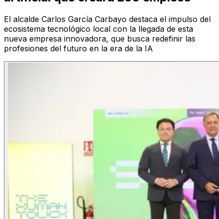
El alcalde Carlos García Carbayo destaca el impulso del
ecosistema tecnológico local con la llegada de esta
nueva empresa innovadora, que busca redefinir las
profesiones del futuro en la era de la IA