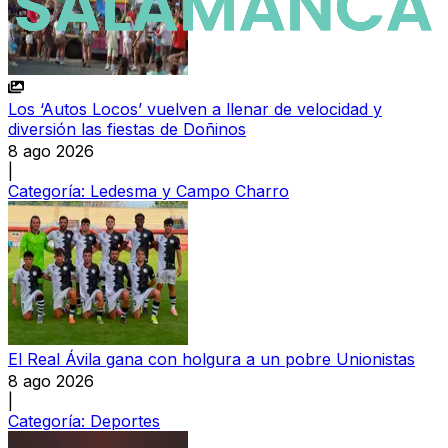
Los ‘Autos Locos’ vuelven a llenar de velocidad y
diversión las fiestas de Doñinos
8 ago 2026
|
Categoría:
Ledesma y Campo Charro
El Real Ávila gana con holgura a un pobre Unionistas
8 ago 2026
|
Categoría:
Deportes