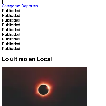
|
Categoría:
Deportes
Publicidad
Publicidad
Publicidad
Publicidad
Publicidad
Publicidad
Publicidad
Publicidad
Publicidad
Lo último en
Local