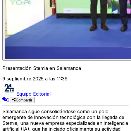
Presentación Stemia en Salamanca
9 septiembre 2025 a las 11:39
Equipo Editorial
2
Compartir
Salamanca sigue consolidándose como un polo
emergente de innovación tecnológica con la llegada de
Stemia
, una nueva empresa especializada en inteligencia
artificial (IA), que ha iniciado oficialmente su actividad