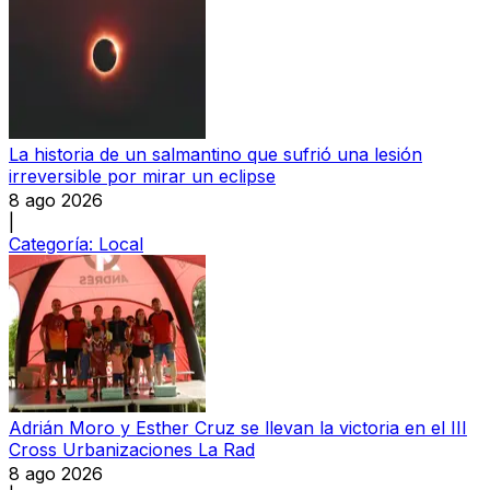
La historia de un salmantino que sufrió una lesión
irreversible por mirar un eclipse
8 ago 2026
|
Categoría:
Local
Adrián Moro y Esther Cruz se llevan la victoria en el III
Cross Urbanizaciones La Rad
8 ago 2026