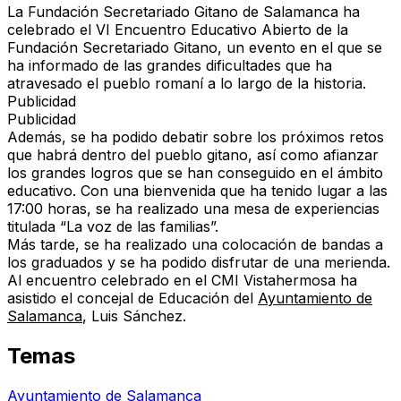
La Fundación Secretariado Gitano de Salamanca ha
celebrado el VI Encuentro Educativo Abierto de la
Fundación Secretariado Gitano, un evento en el que se
ha informado de las grandes dificultades que ha
atravesado el pueblo romaní a lo largo de la historia.
Publicidad
Publicidad
Además, se ha podido debatir sobre los próximos retos
que habrá dentro del pueblo gitano, así como afianzar
los grandes logros que se han conseguido en el ámbito
educativo. Con una bienvenida que ha tenido lugar a las
17:00 horas, se ha realizado una mesa de experiencias
titulada “La voz de las familias”.
Más tarde, se ha realizado una colocación de bandas a
los graduados y se ha podido disfrutar de una merienda.
Al encuentro celebrado en el CMI Vistahermosa ha
asistido el concejal de Educación del
Ayuntamiento de
Salamanca
, Luis Sánchez.
Temas
Ayuntamiento de Salamanca