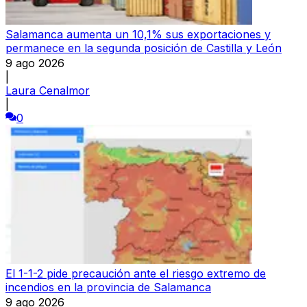
Salamanca aumenta un 10,1% sus exportaciones y
permanece en la segunda posición de Castilla y León
9 ago 2026
|
Laura Cenalmor
|
0
El 1-1-2 pide precaución ante el riesgo extremo de
incendios en la provincia de Salamanca
9 ago 2026