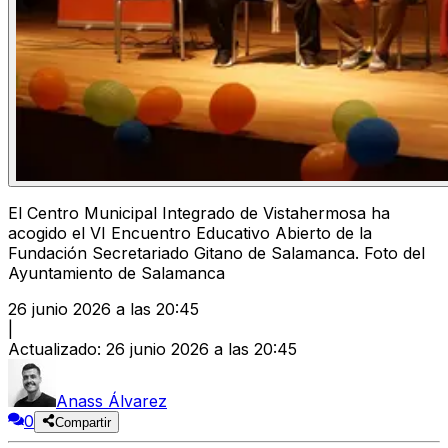
El Centro Municipal Integrado de Vistahermosa ha
acogido el VI Encuentro Educativo Abierto de la
Fundación Secretariado Gitano de Salamanca. Foto del
Ayuntamiento de Salamanca
26 junio 2026 a las 20:45
|
Actualizado
:
26 junio 2026 a las 20:45
Anass Álvarez
0
Compartir