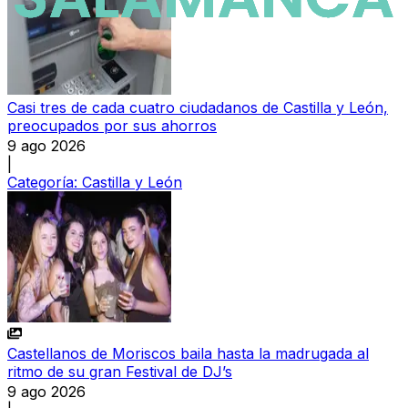
Casi tres de cada cuatro ciudadanos de Castilla y León,
preocupados por sus ahorros
9 ago 2026
|
Categoría:
Castilla y León
Castellanos de Moriscos baila hasta la madrugada al
ritmo de su gran Festival de DJ’s
9 ago 2026