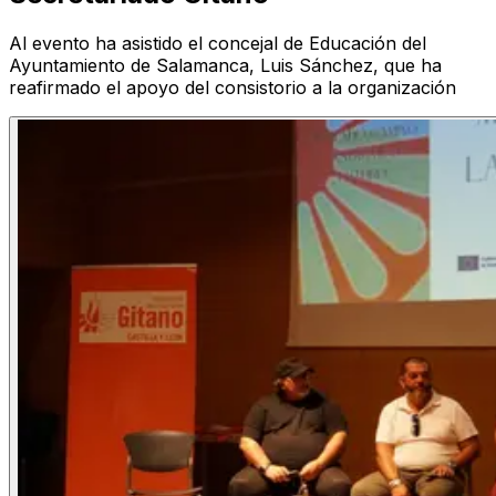
Al evento ha asistido el concejal de Educación del
Ayuntamiento de Salamanca, Luis Sánchez, que ha
reafirmado el apoyo del consistorio a la organización