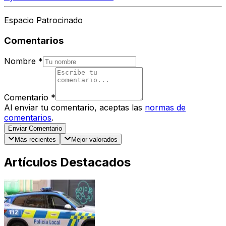
Espacio Patrocinado
Comentarios
Nombre
*
Comentario
*
Al enviar tu comentario, aceptas las
normas de
comentarios
.
Enviar Comentario
Más recientes
Mejor valorados
Artículos Destacados