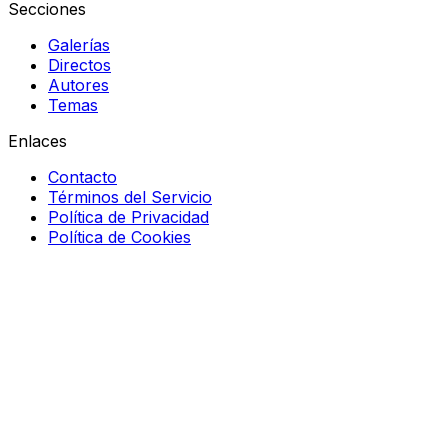
Secciones
Galerías
Directos
Autores
Temas
Enlaces
Contacto
Términos del Servicio
Política de Privacidad
Política de Cookies