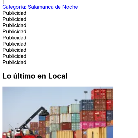
|
Categoría:
Salamanca de Noche
Publicidad
Publicidad
Publicidad
Publicidad
Publicidad
Publicidad
Publicidad
Publicidad
Publicidad
Lo último en
Local