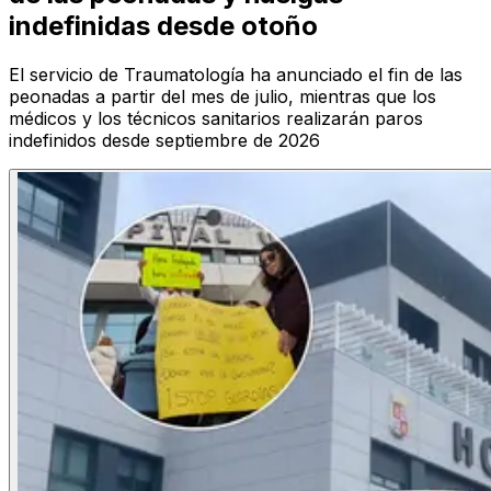
indefinidas desde otoño
El servicio de Traumatología ha anunciado el fin de las
peonadas a partir del mes de julio, mientras que los
médicos y los técnicos sanitarios realizarán paros
indefinidos desde septiembre de 2026