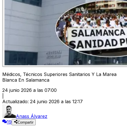
Médicos, Técnicos Superiores Sanitarios Y La Marea
Blanca En Salamanca
24 junio 2026 a las 07:00
|
Actualizado
:
24 junio 2026 a las 12:17
Anass Álvarez
19
Compartir