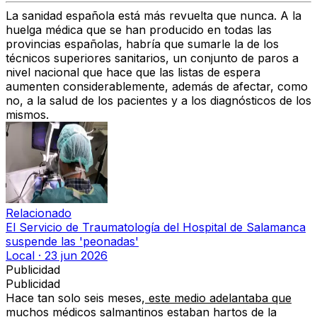
La sanidad española está más revuelta que nunca. A la
huelga médica
que se han producido en todas las
provincias españolas, habría que sumarle la de los
técnicos superiores sanitarios
, un conjunto de paros a
nivel nacional que hace que las listas de espera
aumenten considerablemente, además de afectar, como
no, a la salud de los pacientes y a los diagnósticos de los
mismos.
Relacionado
El Servicio de Traumatología del Hospital de Salamanca
suspende las 'peonadas'
Local
·
23 jun 2026
Publicidad
Publicidad
Hace tan solo seis meses,
este medio adelantaba que
muchos médicos salmantinos
estaban hartos de la