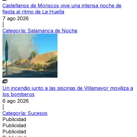
Castellanos de Moriscos vive una intensa noche de
fiesta al ritmo de La Huella
7 ago 2026
|
Categoría:
Salamanca de Noche
Un incendio junto a las piscinas de Villamayor moviliza a
los bomberos
6 ago 2026
|
Categoría:
Sucesos
Publicidad
Publicidad
Publicidad