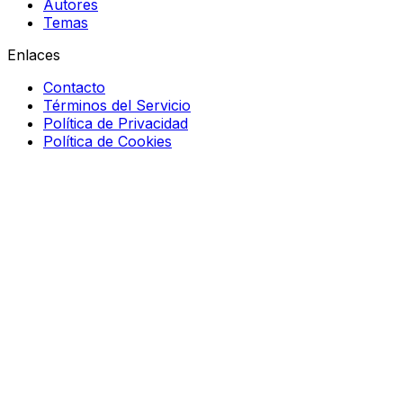
Autores
Temas
Enlaces
Contacto
Términos del Servicio
Política de Privacidad
Política de Cookies