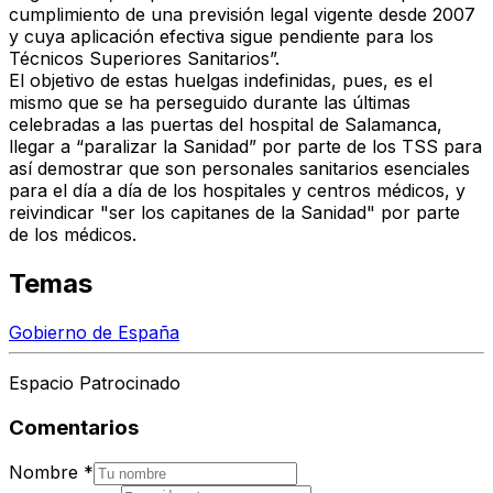
cumplimiento de una previsión legal vigente desde 2007
y cuya aplicación efectiva sigue pendiente para los
Técnicos Superiores Sanitarios”.
El objetivo de estas huelgas indefinidas, pues, es el
mismo que se ha perseguido durante las últimas
celebradas a las puertas del hospital de Salamanca,
llegar a “
paralizar la Sanidad
” por parte de los TSS para
así demostrar que son personales sanitarios esenciales
para el día a día de los hospitales y centros médicos, y
reivindicar "s
er los capitanes de la Sanidad
" por parte
de los médicos.
Temas
Gobierno de España
Espacio Patrocinado
Comentarios
Nombre
*