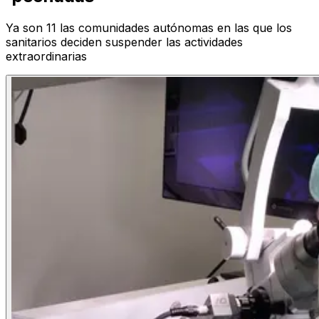
Ya son 11 las comunidades autónomas en las que los
sanitarios deciden suspender las actividades
extraordinarias