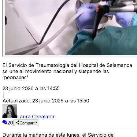
El Servicio de Traumatología del Hospital de Salamanca
se une al movimiento nacional y suspende las
'peonadas'
23 junio 2026 a las 14:55
|
Actualizado
:
23 junio 2026 a las 15:50
Laura Cenalmor
26
Compartir
Durante la mañana de este lunes, el Servicio de