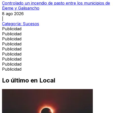
Controlado un incendio de pasto entre los municipios de
Éjeme y Galisancho
8 ago 2026
|
Categoría:
Sucesos
Publicidad
Publicidad
Publicidad
Publicidad
Publicidad
Publicidad
Publicidad
Publicidad
Publicidad
Lo último en
Local