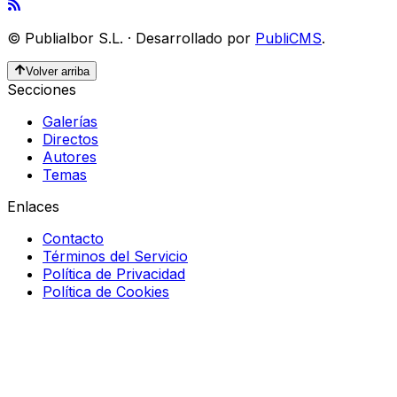
©
Publialbor S.L.
·
Desarrollado por
PubliCMS
.
Volver arriba
Secciones
Galerías
Directos
Autores
Temas
Enlaces
Contacto
Términos del Servicio
Política de Privacidad
Política de Cookies