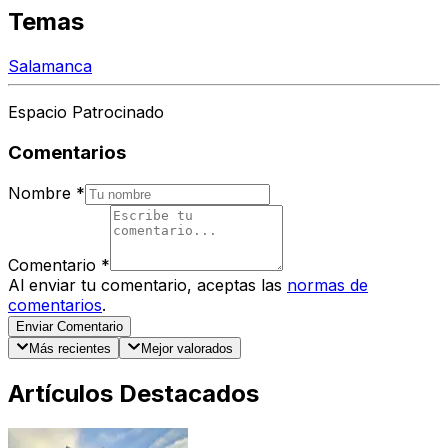
Temas
Salamanca
Espacio Patrocinado
Comentarios
Nombre
*
Comentario
*
Al enviar tu comentario, aceptas las
normas de
comentarios
.
Enviar Comentario
Más recientes
Mejor valorados
Artículos Destacados