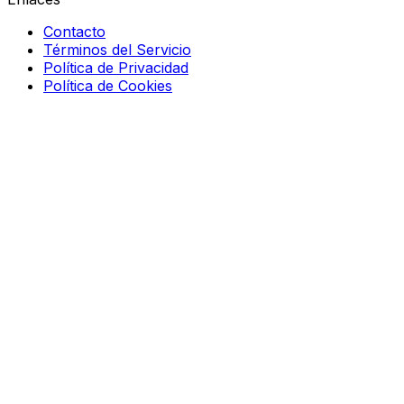
Contacto
Términos del Servicio
Política de Privacidad
Política de Cookies