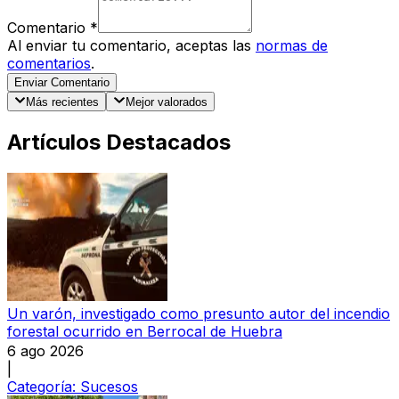
Comentario
*
Al enviar tu comentario, aceptas las
normas de
comentarios
.
Enviar Comentario
Más recientes
Mejor valorados
Artículos Destacados
Un varón, investigado como presunto autor del incendio
forestal ocurrido en Berrocal de Huebra
6 ago 2026
|
Categoría:
Sucesos