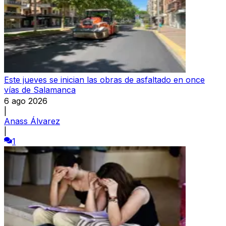
Este jueves se inician las obras de asfaltado en once
vías de Salamanca
6 ago 2026
|
Anass Álvarez
|
1