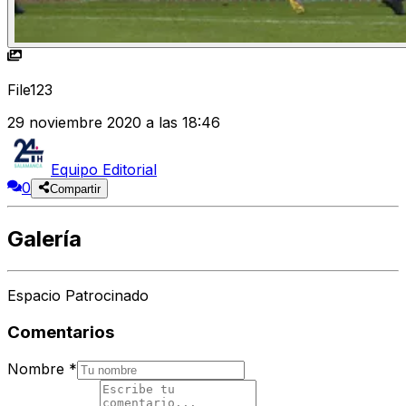
File123
29 noviembre 2020 a las 18:46
Equipo Editorial
0
Compartir
Galería
Espacio Patrocinado
Comentarios
Nombre
*