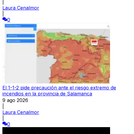
|
Laura Cenalmor
|
0
El 1-1-2 pide precaución ante el riesgo extremo de
incendios en la provincia de Salamanca
9 ago 2026
|
Laura Cenalmor
|
0