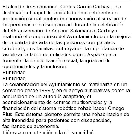
El alcalde de Salamanca, Carlos García Carbayo, ha
destacado el papel de la ciudad como referente en
protección social, inclusión e innovación al servicio de
las personas con discapacidad durante la celebración
del 45 aniversario de Aspace Salamanca. Carbayo
reafirmó el compromiso del Ayuntamiento con la mejora
de la calidad de vida de las personas con parálisis
cerebral y sus familias, subrayando la importancia de
visibilizar la labor de entidades como Aspace para
fomentar la sensibilización social, la igualdad de
oportunidades y la inclusión.
Publicidad
Publicidad
La colaboración del Ayuntamiento se materializa en un
convenio desde 1999 y en el apoyo a iniciativas como la
adquisición de un autobús adaptado, el
acondicionamiento de centros multiservicios y la
financiación del sistema robótico rehabilitador Omego
Plus. Este sistema pionero permite una rehabilitación de
alta intensidad para pacientes con discapacidad,
facilitando su autonomía.
Liderazgo en atención a la discapacidad