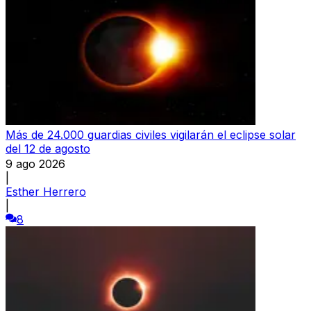
Más de 24.000 guardias civiles vigilarán el eclipse solar
del 12 de agosto
9 ago 2026
|
Esther Herrero
|
8