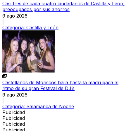
Casi tres de cada cuatro ciudadanos de Castilla y León,
preocupados por sus ahorros
9 ago 2026
|
Categoría:
Castilla y León
Castellanos de Moriscos baila hasta la madrugada al
ritmo de su gran Festival de DJ’s
9 ago 2026
|
Categoría:
Salamanca de Noche
Publicidad
Publicidad
Publicidad
Publicidad