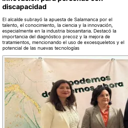
discapacidad
El alcalde subrayó la apuesta de Salamanca por el
talento, el conocimiento, la ciencia y la innovación,
especialmente en la industria biosanitaria. Destacó la
importancia del diagnóstico precoz y la mejora de
tratamientos, mencionando el uso de exoesqueletos y el
potencial de las nuevas tecnologías