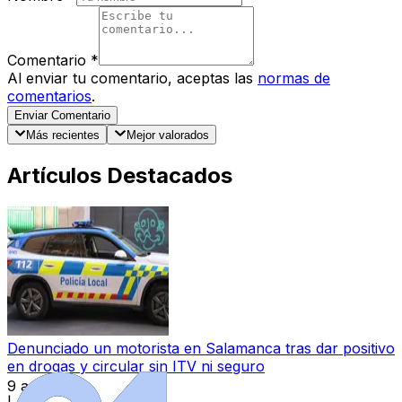
Comentario
*
Al enviar tu comentario, aceptas las
normas de
comentarios
.
Enviar Comentario
Más recientes
Mejor valorados
Artículos Destacados
Denunciado un motorista en Salamanca tras dar positivo
en drogas y circular sin ITV ni seguro
9 ago 2026