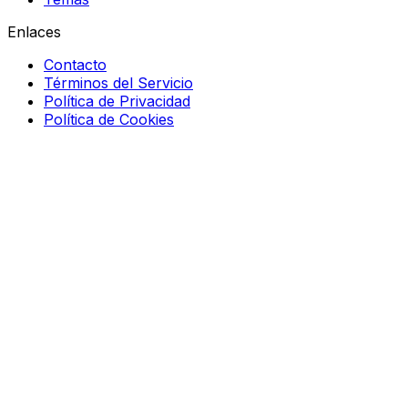
Enlaces
Contacto
Términos del Servicio
Política de Privacidad
Política de Cookies