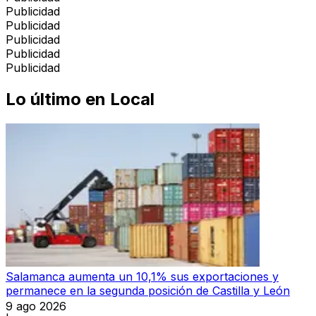
Publicidad
Publicidad
Publicidad
Publicidad
Publicidad
Lo último en
Local
Salamanca aumenta un 10,1% sus exportaciones y
permanece en la segunda posición de Castilla y León
9 ago 2026