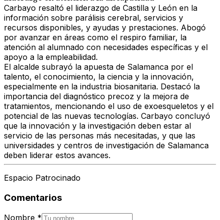
Carbayo resaltó el liderazgo de Castilla y León en la
información sobre parálisis cerebral, servicios y
recursos disponibles, y ayudas y prestaciones. Abogó
por avanzar en áreas como el respiro familiar, la
atención al alumnado con necesidades específicas y el
apoyo a la empleabilidad.
El alcalde subrayó la apuesta de Salamanca por el
talento, el conocimiento, la ciencia y la innovación,
especialmente en la industria biosanitaria. Destacó la
importancia del diagnóstico precoz y la mejora de
tratamientos, mencionando el uso de exoesqueletos y el
potencial de las nuevas tecnologías. Carbayo concluyó
que la innovación y la investigación deben estar al
servicio de las personas más necesitadas, y que las
universidades y centros de investigación de Salamanca
deben liderar estos avances.
Espacio Patrocinado
Comentarios
Nombre
*