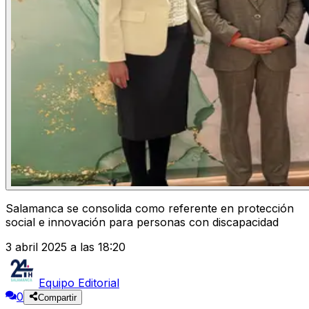
Salamanca se consolida como referente en protección
social e innovación para personas con discapacidad
3 abril 2025 a las 18:20
Equipo Editorial
0
Compartir