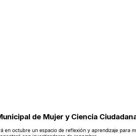
unicipal de Mujer y Ciencia Ciudadan
rá en octubre un espacio de reflexión y aprendizaje para mu