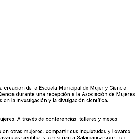
a creación de la Escuela Municipal de Mujer y Ciencia.
a Ciencia durante una recepción a la Asociación de Mujeres
en la investigación y la divulgación científica.
jeres. A través de conferencias, talleres y mesas
en otras mujeres, compartir sus inquietudes y llevarse
s avances científicos que sitúan a Salamanca como un