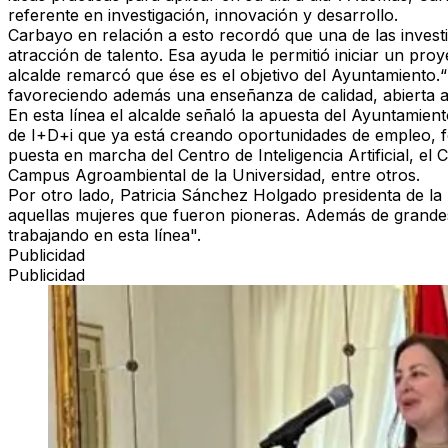
referente en investigación, innovación y desarrollo.
Carbayo en relación a esto recordó que una de las invest
atracción de talento. Esa ayuda le permitió iniciar un pro
alcalde remarcó que ése es el objetivo del Ayuntamiento
favoreciendo además una enseñanza de calidad, abierta a la
En esta línea el alcalde señaló la apuesta del Ayuntamien
de I+D+i que ya está creando oportunidades de empleo, 
puesta en marcha del Centro de Inteligencia Artificial,
Campus Agroambiental de la Universidad, entre otros.
Por otro lado, Patricia Sánchez Holgado presidenta de la
aquellas mujeres que fueron pioneras. Además de grande
trabajando en esta línea".
Publicidad
Publicidad