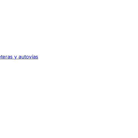
eteras y autovías