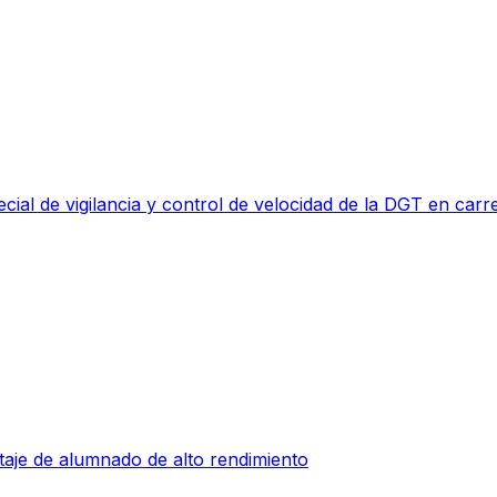
ial de vigilancia y control de velocidad de la DGT en carr
taje de alumnado de alto rendimiento