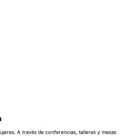
a
jeres. A través de conferencias, talleres y mesas