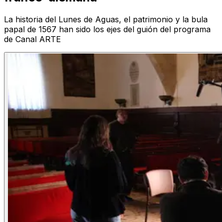
La historia del Lunes de Aguas, el patrimonio y la bula
papal de 1567 han sido los ejes del guión del programa
de Canal ARTE