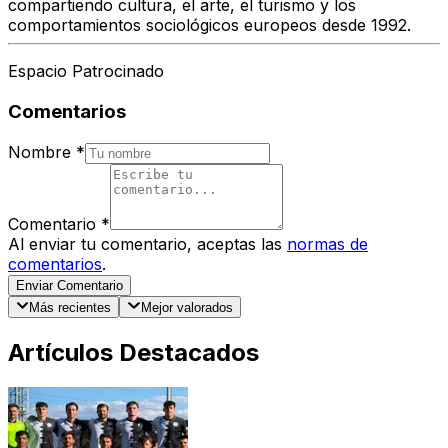
compartiendo cultura, el arte, el turismo y los
comportamientos sociológicos europeos desde 1992.
Espacio Patrocinado
Comentarios
Nombre
*
Comentario
*
Al enviar tu comentario, aceptas las
normas de
comentarios
.
Enviar Comentario
Más recientes
Mejor valorados
Artículos Destacados