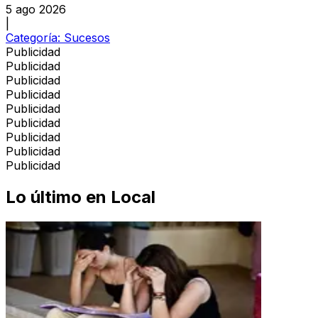
5 ago 2026
|
Categoría:
Sucesos
Publicidad
Publicidad
Publicidad
Publicidad
Publicidad
Publicidad
Publicidad
Publicidad
Publicidad
Lo último en
Local