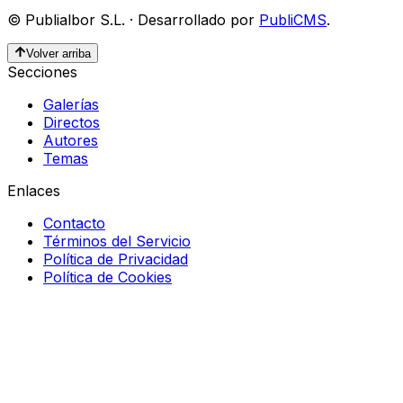
©
Publialbor S.L.
·
Desarrollado por
PubliCMS
.
Volver arriba
Secciones
Galerías
Directos
Autores
Temas
Enlaces
Contacto
Términos del Servicio
Política de Privacidad
Política de Cookies