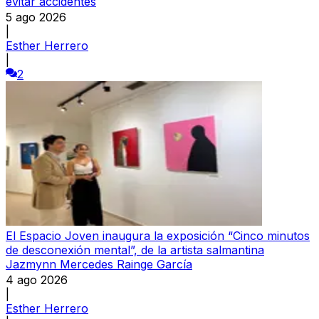
evitar accidentes
5 ago 2026
|
Esther Herrero
|
2
El Espacio Joven inaugura la exposición “Cinco minutos
de desconexión mental”, de la artista salmantina
Jazmynn Mercedes Rainge García
4 ago 2026
|
Esther Herrero