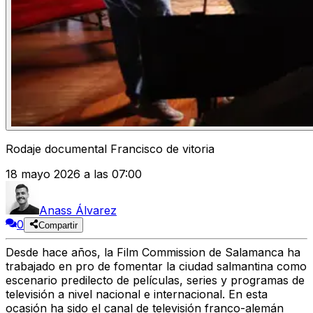
Rodaje documental Francisco de vitoria
18 mayo 2026 a las 07:00
Anass Álvarez
0
Compartir
Desde hace años, la Film Commission de Salamanca ha
trabajado en pro de fomentar la ciudad salmantina como
escenario predilecto de películas, series y programas de
televisión a nivel nacional e internacional. En esta
ocasión ha sido el canal de televisión franco-alemán