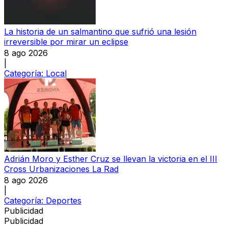
La historia de un salmantino que sufrió una lesión
irreversible por mirar un eclipse
8 ago 2026
|
Categoría:
Local
Adrián Moro y Esther Cruz se llevan la victoria en el III
Cross Urbanizaciones La Rad
8 ago 2026
|
Categoría:
Deportes
Publicidad
Publicidad