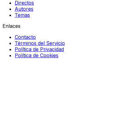
Directos
Autores
Temas
Enlaces
Contacto
Términos del Servicio
Política de Privacidad
Política de Cookies