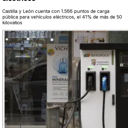
Castilla y León cuenta con 1.566 puntos de carga
pública para vehículos eléctricos, el 41% de más de 50
kilovatios