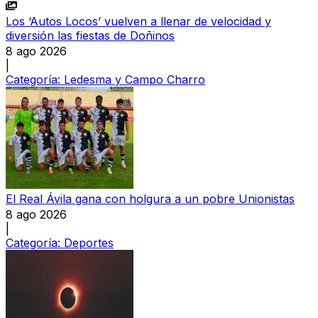
Los ‘Autos Locos’ vuelven a llenar de velocidad y
diversión las fiestas de Doñinos
8 ago 2026
|
Categoría:
Ledesma y Campo Charro
El Real Ávila gana con holgura a un pobre Unionistas
8 ago 2026
|
Categoría:
Deportes