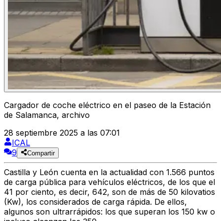
Cargador de coche eléctrico en el paseo de la Estación
de Salamanca, archivo
28 septiembre 2025 a las 07:01
ICAL
9
Compartir
Castilla y León cuenta en la actualidad con 1.566 puntos
de carga pública para vehículos eléctricos, de los que el
41 por ciento, es decir, 642, son de más de 50 kilovatios
(Kw), los considerados de carga rápida. De ellos,
algunos son ultrarrápidos: los que superan los 150 kw o