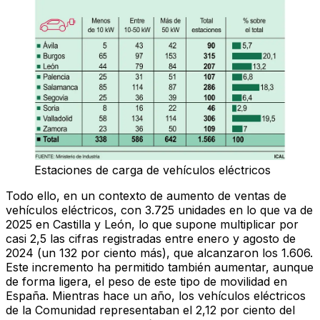
Estaciones de carga de vehí­culos eléctricos
Todo ello, en un contexto de aumento de ventas de
vehículos eléctricos, con 3.725 unidades en lo que va de
2025 en Castilla y León, lo que supone multiplicar por
casi 2,5 las cifras registradas entre enero y agosto de
2024 (un 132 por ciento más), que alcanzaron los 1.606.
Este incremento ha permitido también aumentar, aunque
de forma ligera, el peso de este tipo de movilidad en
España. Mientras hace un año, los vehículos eléctricos
de la Comunidad representaban el 2,12 por ciento del