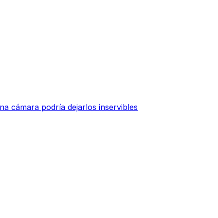
una cámara podría dejarlos inservibles