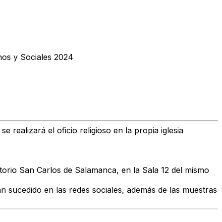
nos y Sociales 2024
ealizará el oficio religioso en la propia iglesia
atorio San Carlos de Salamanca, en la Sala 12 del mismo
han sucedido en las redes sociales, además de las muestras