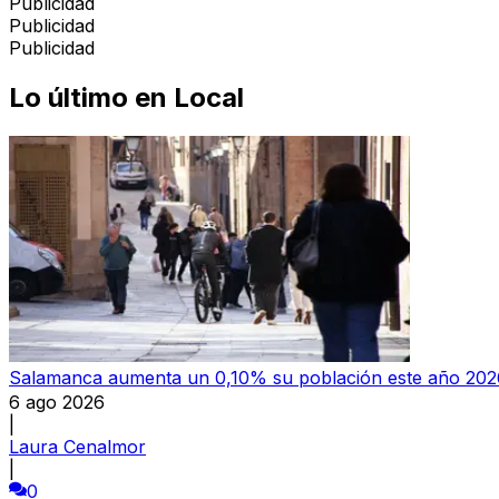
Publicidad
Publicidad
Publicidad
Lo último en
Local
Salamanca aumenta un 0,10% su población este año 202
6 ago 2026
|
Laura Cenalmor
|
0