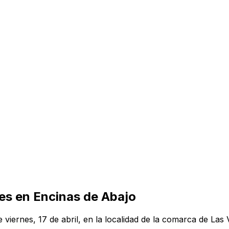
es en Encinas de Abajo
e viernes, 17 de abril, en la localidad de la comarca de Las V