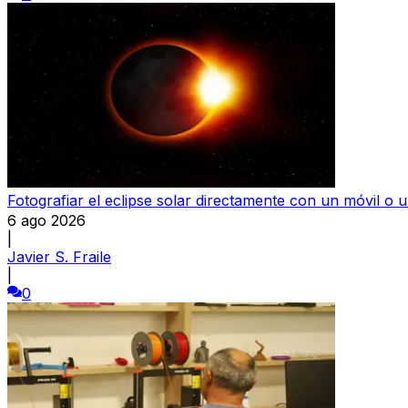
Fotografiar el eclipse solar directamente con un móvil o 
6 ago 2026
|
Javier S. Fraile
|
0