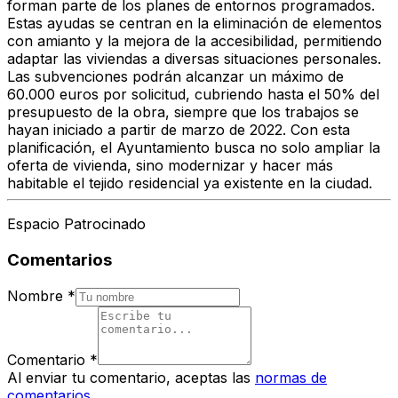
forman parte de los planes de entornos programados.
Estas ayudas se centran en la eliminación de elementos
con amianto y la mejora de la accesibilidad, permitiendo
adaptar las viviendas a diversas situaciones personales.
Las subvenciones podrán alcanzar un máximo de
60.000 euros por solicitud, cubriendo hasta el 50% del
presupuesto de la obra, siempre que los trabajos se
hayan iniciado a partir de marzo de 2022. Con esta
planificación, el Ayuntamiento busca no solo ampliar la
oferta de vivienda, sino modernizar y hacer más
habitable el tejido residencial ya existente en la ciudad.
Espacio Patrocinado
Comentarios
Nombre
*
Comentario
*
Al enviar tu comentario, aceptas las
normas de
comentarios
.