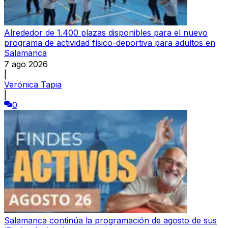
Alrededor de 1.400 plazas disponibles para el nuevo
programa de actividad físico-deportiva para adultos en
Salamanca
7 ago 2026
|
Verónica Tapia
|
0
Salamanca continúa la programación de agosto de sus