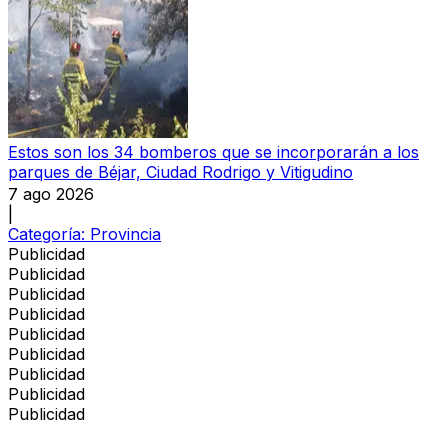
Estos son los 34 bomberos que se incorporarán a los
parques de Béjar, Ciudad Rodrigo y Vitigudino
7 ago 2026
|
Categoría:
Provincia
Publicidad
Publicidad
Publicidad
Publicidad
Publicidad
Publicidad
Publicidad
Publicidad
Publicidad