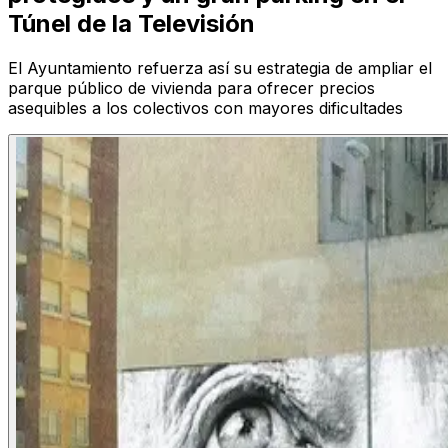
Túnel de la Televisión
El Ayuntamiento refuerza así su estrategia de ampliar el
parque público de vivienda para ofrecer precios
asequibles a los colectivos con mayores dificultades