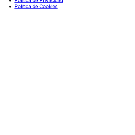
Política de Privacidad
Política de Cookies