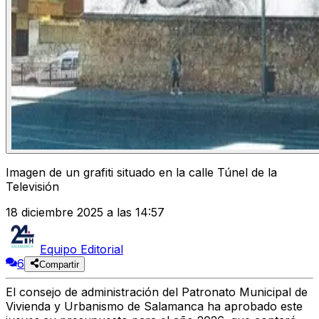
Imagen de un grafiti situado en la calle Túnel de la
Televisión
18 diciembre 2025 a las 14:57
Equipo Editorial
6
Compartir
El consejo de administración del Patronato Municipal de
Vivienda y Urbanismo de Salamanca ha aprobado este