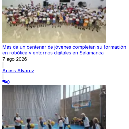
Más de un centenar de jóvenes completan su formación
en robótica y entornos digitales en Salamanca
7 ago 2026
|
Anass Álvarez
|
0