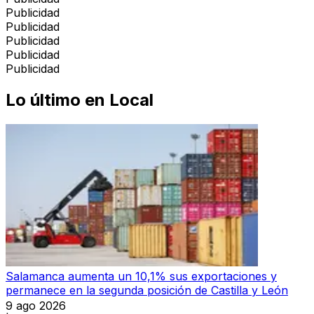
Publicidad
Publicidad
Publicidad
Publicidad
Publicidad
Lo último en
Local
Salamanca aumenta un 10,1% sus exportaciones y
permanece en la segunda posición de Castilla y León
9 ago 2026