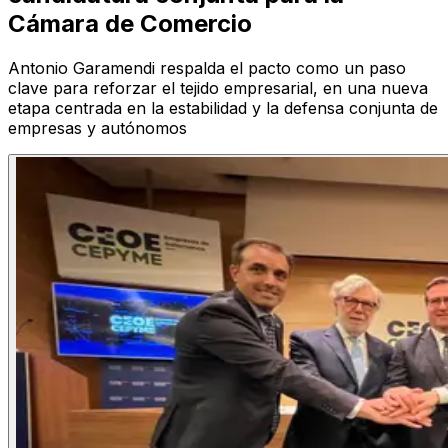
Cámara de Comercio
Antonio Garamendi respalda el pacto como un paso
clave para reforzar el tejido empresarial, en una nueva
etapa centrada en la estabilidad y la defensa conjunta de
empresas y autónomos