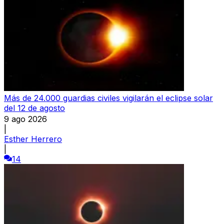
Más de 24.000 guardias civiles vigilarán el eclipse solar
del 12 de agosto
9 ago 2026
|
Esther Herrero
|
14