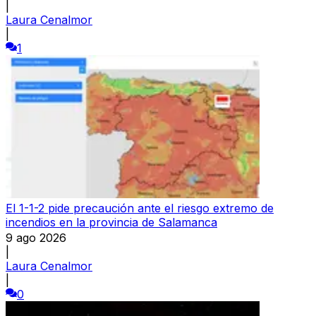
|
Laura Cenalmor
|
1
El 1-1-2 pide precaución ante el riesgo extremo de
incendios en la provincia de Salamanca
9 ago 2026
|
Laura Cenalmor
|
0