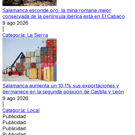
Salamanca esconde oro, la mina romana mejor
conservada de la península ibérica está en El Cabaco
9 ago 2026
|
Categoría:
La Sierra
Salamanca aumenta un 10,1% sus exportaciones y
permanece en la segunda posición de Castilla y León
9 ago 2026
|
Categoría:
Local
Publicidad
Publicidad
Publicidad
Publicidad