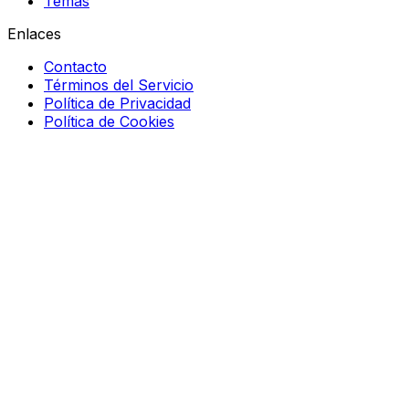
Temas
Enlaces
Contacto
Términos del Servicio
Política de Privacidad
Política de Cookies