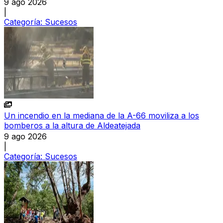
9 ago 2026
|
Categoría:
Sucesos
Un incendio en la mediana de la A-66 moviliza a los
bomberos a la altura de Aldeatejada
9 ago 2026
|
Categoría:
Sucesos