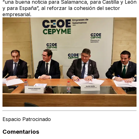
“una buena noticia para Salamanca, para Castilla y León
y para España”, al reforzar la cohesión del sector
empresarial.
Espacio Patrocinado
Comentarios