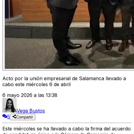
Acto por la unión empresarial de Salamanca llevado a
cabo este miércoles 6 de abril
6 mayo 2026 a las 13:38
Vega Bustos
5
Compartir
Este miércoles se ha llevado a cabo la firma del acuerdo