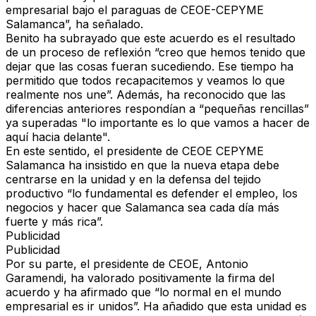
empresarial bajo el paraguas de CEOE-CEPYME
Salamanca”, ha señalado.
Benito ha subrayado que este acuerdo es el resultado
de un proceso de reflexión “creo que hemos tenido que
dejar que las cosas fueran sucediendo. Ese tiempo ha
permitido que todos recapacitemos y veamos lo que
realmente nos une”. Además, ha reconocido que las
diferencias anteriores respondían a “pequeñas rencillas”
ya superadas "lo importante es lo que vamos a hacer de
aquí hacia delante".
En este sentido, el presidente de CEOE CEPYME
Salamanca ha insistido en que la nueva etapa debe
centrarse en la unidad y en la defensa del tejido
productivo “lo fundamental es defender el empleo, los
negocios y hacer que Salamanca sea cada día más
fuerte y más rica”.
Publicidad
Publicidad
Por su parte, el presidente de CEOE, Antonio
Garamendi, ha valorado positivamente la firma del
acuerdo y ha afirmado que “lo normal en el mundo
empresarial es ir unidos”. Ha añadido que esta unidad es