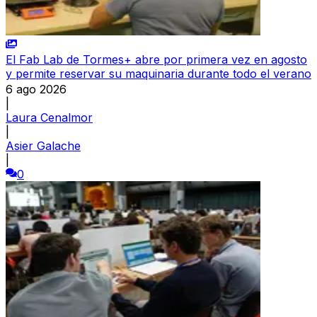
El Fab Lab de Tormes+ abre por primera vez en agosto
y permite reservar su maquinaria durante todo el verano
6 ago 2026
|
Laura Cenalmor
|
Asier Galache
|
0