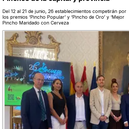
Del 12 al 21 de junio, 26 establecimientos competirán por
los premios ‘Pincho Popular’ y ‘Pincho de Oro’ y ‘Mejor
Pincho Maridado con Cerveza