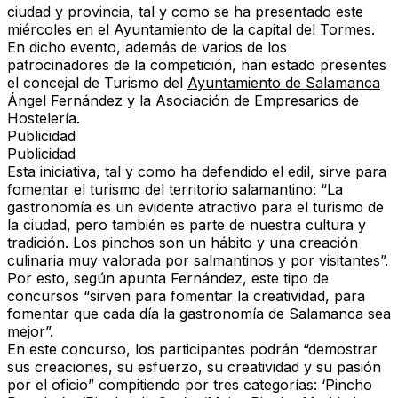
ciudad y provincia, tal y como se ha presentado este
miércoles en el Ayuntamiento de la capital del Tormes.
En dicho evento, además de varios de los
patrocinadores de la competición, han estado presentes
el concejal de Turismo del
Ayuntamiento de Salamanca
Ángel Fernández y la Asociación de Empresarios de
Hostelería.
Publicidad
Publicidad
Esta iniciativa, tal y como ha defendido el edil, sirve para
fomentar el turismo del territorio salamantino: “La
gastronomía es un evidente atractivo para el turismo de
la ciudad, pero también es parte de nuestra cultura y
tradición. Los pinchos son un hábito y una creación
culinaria muy valorada por salmantinos y por visitantes”.
Por esto, según apunta Fernández, este tipo de
concursos “sirven para fomentar la creatividad, para
fomentar que cada día la gastronomía de Salamanca sea
mejor”.
En este concurso, los participantes podrán “demostrar
sus creaciones, su esfuerzo, su creatividad y su pasión
por el oficio” compitiendo por tres categorías: ‘Pincho