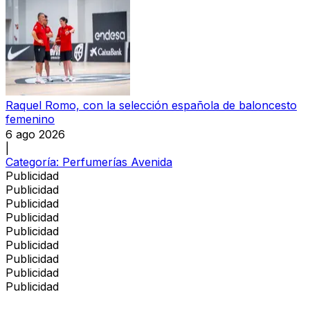
Raquel Romo, con la selección española de baloncesto
femenino
6 ago 2026
|
Categoría:
Perfumerías Avenida
Publicidad
Publicidad
Publicidad
Publicidad
Publicidad
Publicidad
Publicidad
Publicidad
Publicidad