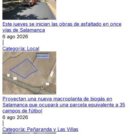
Este jueves se inician las obras de asfaltado en once
vías de Salamanca
6 ago 2026
|
Categoría:
Local
Proyectan una nueva macroplanta de biogás en
Salamanca que ocupará una parcela equivalente a 35
campos de fútbol
6 ago 2026
|
Categoría:
Peñaranda y Las Villas