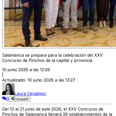
Salamanca se prepara para la celebración del XXV
Concurso de Pinchos de la capital y provincia
10 junio 2026 a las 12:26
|
Actualizado
:
10 junio 2026 a las 13:27
Laura Cenalmor
0
Compartir
Del 12 al 21 junio de este 2026, el XXV Concurso de
Pinchos de Salamanca llenará 26 establecimientos de la