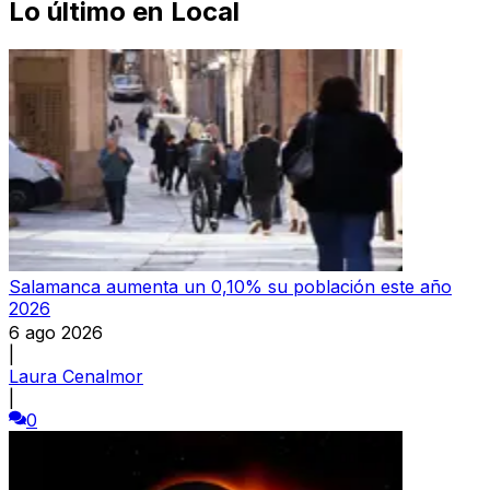
Lo último en
Local
Salamanca aumenta un 0,10% su población este año
2026
6 ago 2026
|
Laura Cenalmor
|
0