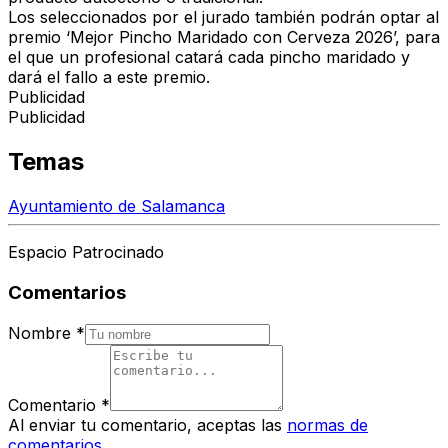
Los seleccionados por el jurado también podrán optar al
premio
‘Mejor Pincho Maridado con
Cerveza 2026’
, para
el que un profesional catará cada pincho maridado y
dará el fallo a este premio.
Publicidad
Publicidad
Temas
Ayuntamiento de Salamanca
Espacio Patrocinado
Comentarios
Nombre
*
Comentario
*
Al enviar tu comentario, aceptas las
normas de
comentarios
.