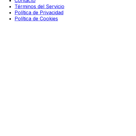
Contacto
Términos del Servicio
Política de Privacidad
Política de Cookies