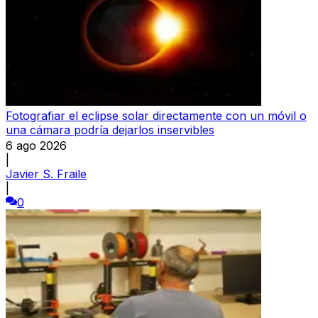
Fotografiar el eclipse solar directamente con un móvil o
una cámara podría dejarlos inservibles
6 ago 2026
|
Javier S. Fraile
|
0