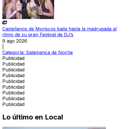
Castellanos de Moriscos baila hasta la madrugada al
ritmo de su gran Festival de DJ’s
9 ago 2026
|
Categoría:
Salamanca de Noche
Publicidad
Publicidad
Publicidad
Publicidad
Publicidad
Publicidad
Publicidad
Publicidad
Publicidad
Lo último en
Local