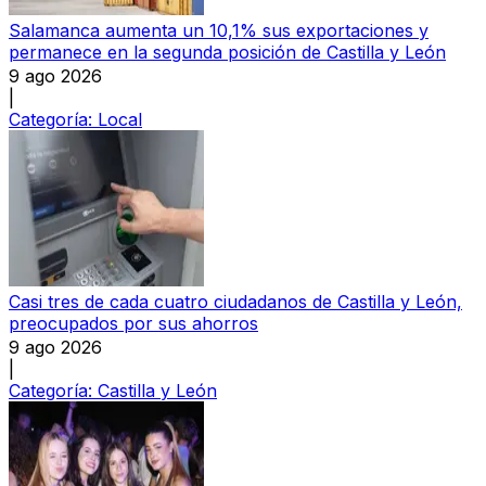
Salamanca aumenta un 10,1% sus exportaciones y
permanece en la segunda posición de Castilla y León
9 ago 2026
|
Categoría:
Local
Casi tres de cada cuatro ciudadanos de Castilla y León,
preocupados por sus ahorros
9 ago 2026
|
Categoría:
Castilla y León