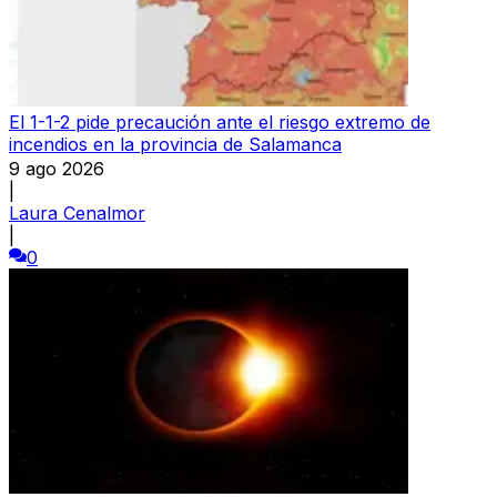
El 1-1-2 pide precaución ante el riesgo extremo de
incendios en la provincia de Salamanca
9 ago 2026
|
Laura Cenalmor
|
0