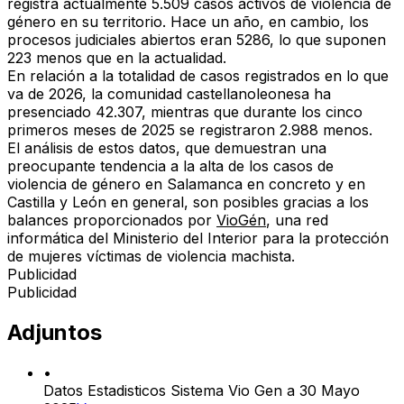
registra actualmente 5.509 casos activos de violencia de
género en su territorio. Hace un año, en cambio, los
procesos judiciales abiertos eran 5286, lo que suponen
223 menos que en la actualidad.
En relación a la totalidad de casos registrados en lo que
va de 2026, la comunidad castellanoleonesa ha
presenciado 42.307, mientras que durante los cinco
primeros meses de 2025 se registraron 2.988 menos.
El análisis de estos datos, que demuestran una
preocupante tendencia a la alta de los casos de
violencia de género en Salamanca en concreto y en
Castilla y León en general, son posibles gracias a los
balances proporcionados por
VioGén
, una red
informática del Ministerio del Interior para la protección
de mujeres víctimas de violencia machista.
Publicidad
Publicidad
Adjuntos
•
Datos Estadisticos Sistema Vio Gen a 30 Mayo