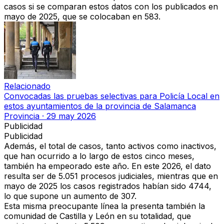
casos si se comparan estos datos con los publicados en
mayo de 2025, que se colocaban en 583.
Relacionado
Convocadas las pruebas selectivas para Policía Local en
estos ayuntamientos de la provincia de Salamanca
Provincia
·
29 may 2026
Publicidad
Publicidad
Además, el total de casos, tanto activos como inactivos,
que han ocurrido a lo largo de estos cinco meses,
también ha empeorado este año. En este 2026, el dato
resulta ser de 5.051 procesos judiciales, mientras que en
mayo de 2025 los casos registrados habían sido 4744,
lo que supone un aumento de 307.
Esta misma preocupante línea la presenta también la
comunidad de Castilla y León en su totalidad, que