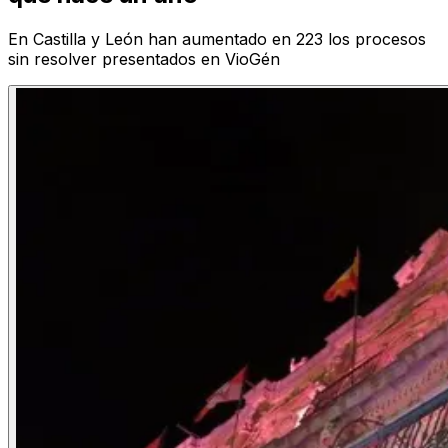
En Castilla y León han aumentado en 223 los procesos
sin resolver presentados en VioGén