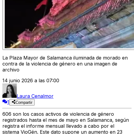
La Plaza Mayor de Salamanca iluminada de morado en
contra de la violencia de género en una imagen de
archivo
14 junio 2026 a las 07:00
Laura Cenalmor
1
Compartir
606
son los casos activos de
violencia de género
registrados hasta el mes de mayo en
Salamanca
, según
registra el informe mensual llevado a cabo por el
sistema VioGén. Este dato supone
un aumento en 23