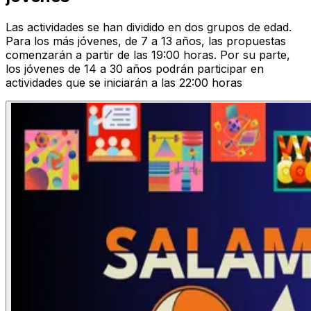
Las actividades se han dividido en dos grupos de edad.
Para los más jóvenes, de 7 a 13 años, las propuestas
comenzarán a partir de las 19:00 horas. Por su parte,
los jóvenes de 14 a 30 años podrán participar en
actividades que se iniciarán a las 22:00 horas