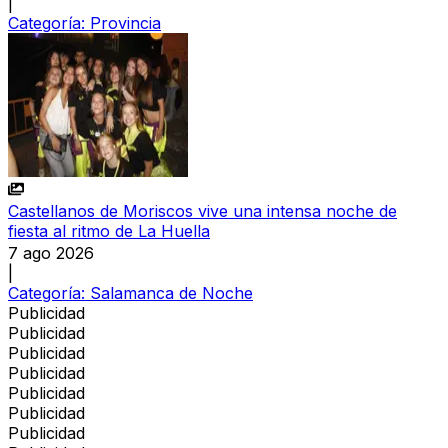
|
Categoría:
Provincia
Castellanos de Moriscos vive una intensa noche de
fiesta al ritmo de La Huella
7 ago 2026
|
Categoría:
Salamanca de Noche
Publicidad
Publicidad
Publicidad
Publicidad
Publicidad
Publicidad
Publicidad