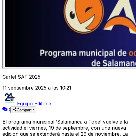
Cartel SAT 2025
11 septiembre 2025 a las 10:21
Equipo Editorial
0
Compartir
El programa municipal ‘Salamanca a Tope’ vuelve a la
actividad el viernes, 19 de septiembre, con una nueva
edición que se extenderá hasta el 29 de noviembre. La