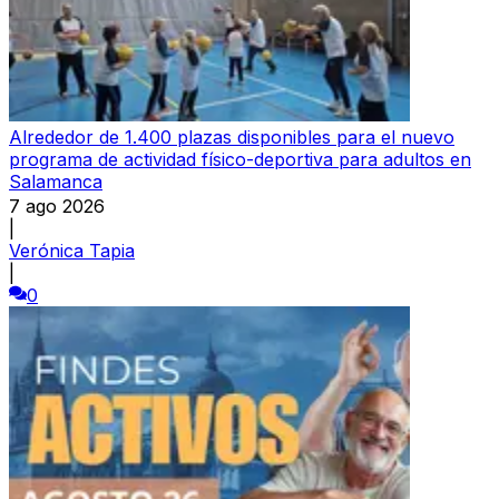
Alrededor de 1.400 plazas disponibles para el nuevo
programa de actividad físico-deportiva para adultos en
Salamanca
7 ago 2026
|
Verónica Tapia
|
0