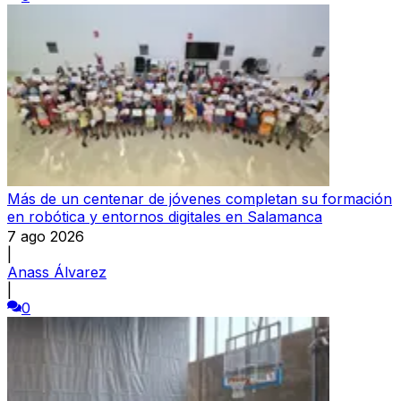
Más de un centenar de jóvenes completan su formación
en robótica y entornos digitales en Salamanca
7 ago 2026
|
Anass Álvarez
|
0