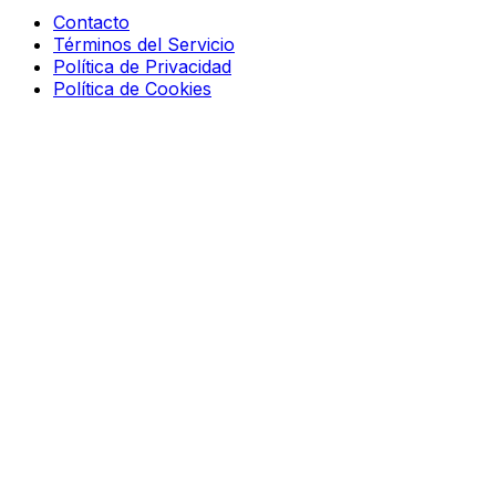
Contacto
Términos del Servicio
Política de Privacidad
Política de Cookies