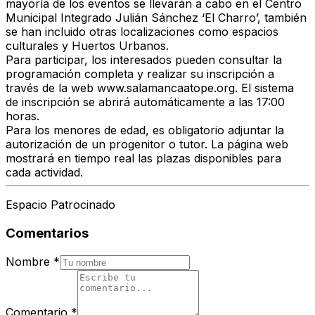
mayoría de los eventos se llevarán a cabo en el Centro
Municipal Integrado Julián Sánchez ‘El Charro’, también
se han incluido otras localizaciones como espacios
culturales y Huertos Urbanos.
Para participar, los interesados pueden consultar la
programación completa y realizar su inscripción a
través de la web www.salamancaatope.org. El sistema
de inscripción se abrirá automáticamente a las 17:00
horas.
Para los menores de edad, es obligatorio adjuntar la
autorización de un progenitor o tutor. La página web
mostrará en tiempo real las plazas disponibles para
cada actividad.
Espacio Patrocinado
Comentarios
Nombre
*
Comentario
*