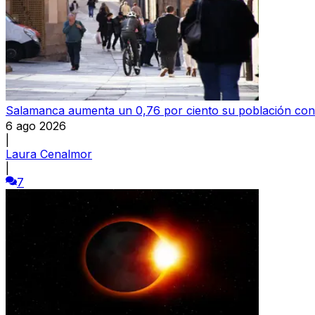
Salamanca aumenta un 0,76 por ciento su población con
6 ago 2026
|
Laura Cenalmor
|
7