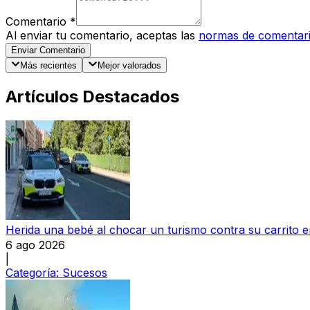
Comentario
*
Al enviar tu comentario, aceptas las
normas de comentar
Enviar Comentario
Más recientes
Mejor valorados
Artículos Destacados
Herida una bebé al chocar un turismo contra su carrito
6 ago 2026
|
Categoría:
Sucesos