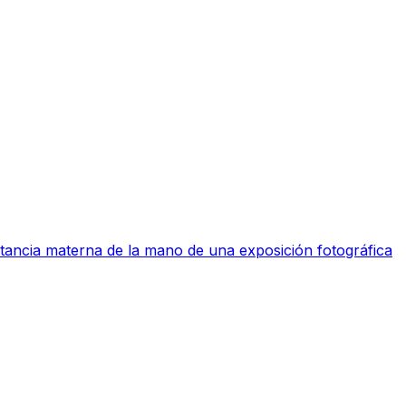
ctancia materna de la mano de una exposición fotográfica