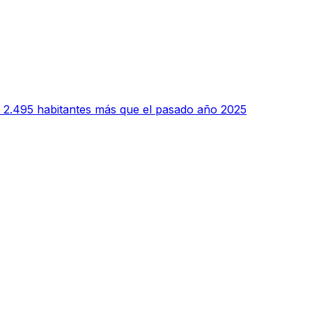
 2.495 habitantes más que el pasado año 2025