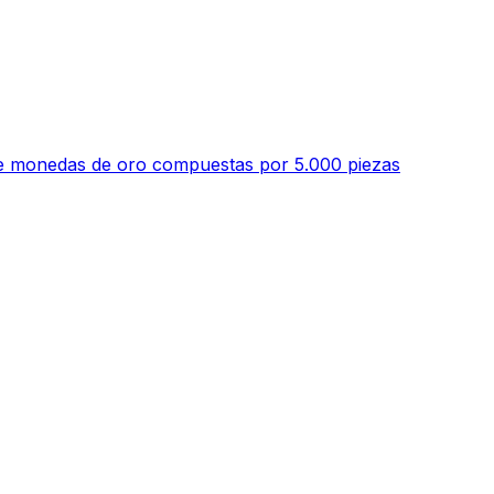
 de monedas de oro compuestas por 5.000 piezas