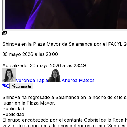
Shinova en la Plaza Mayor de Salamanca por el FACYL 
30 mayo 2026 a las 23:00
|
Actualizado
:
30 mayo 2026 a las 23:49
Verónica Tapia
Andrea Mateos
2
Compartir
Shinova ha regresado a Salamanca en la noche de este 
lugar en la Plaza Mayor.
Publicidad
Publicidad
El grupo encabezado por el cantante Gabriel de la Rosa 
voz a otras canciones de años anteriores como 'Si no es c