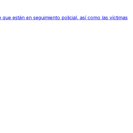
ue están en seguimiento policial, así como las víctimas