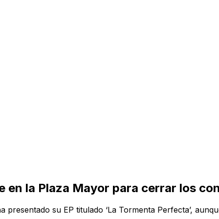
e en la Plaza Mayor para cerrar los co
a presentado su EP titulado ‘La Tormenta Perfecta’, aunque