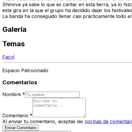
Shinova ya sabe lo que es cantar en esta tierra, ya lo h
esta gira en la que el grupo ha decidido dejar los festivale
La banda ha conseguido llenar casi prácticamente todo e
Galería
Temas
Facyl
Espacio Patrocinado
Comentarios
Nombre
*
Comentario
*
Al enviar tu comentario, aceptas las
normas de comentar
Enviar Comentario