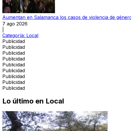
Aumentan en Salamanca los casos de violencia de género q
7 ago 2026
|
Categoría:
Local
Publicidad
Publicidad
Publicidad
Publicidad
Publicidad
Publicidad
Publicidad
Publicidad
Publicidad
Lo último en
Local