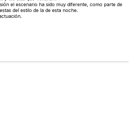
sión el escenario ha sido muy diferente, como parte de
estas del estilo de la de esta noche.
actuación.