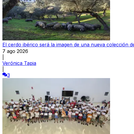
El cerdo ibérico será la imagen de una nueva colección
7 ago 2026
|
Verónica Tapia
|
3