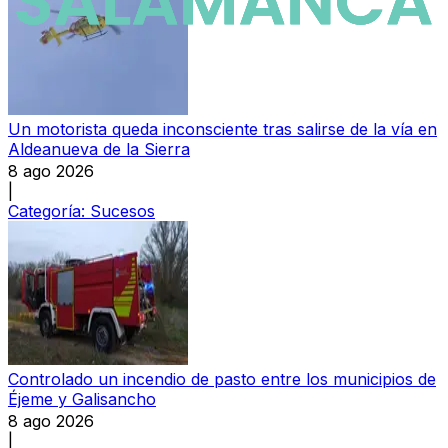
Un motorista queda inconsciente tras salirse de la vía en
Aldeanueva de la Sierra
8 ago 2026
|
Categoría:
Sucesos
Controlado un incendio de pasto entre los municipios de
Éjeme y Galisancho
8 ago 2026
|