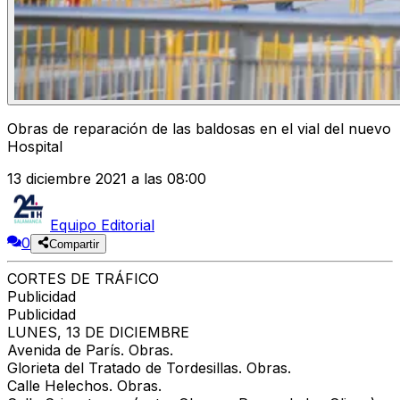
Obras de reparación de las baldosas en el vial del nuevo
Hospital
13 diciembre 2021 a las 08:00
Equipo Editorial
0
Compartir
CORTES DE TRÁFICO
Publicidad
Publicidad
LUNES, 13 DE DICIEMBRE
Avenida de París.
Obras.
Glorieta del Tratado de Tordesillas.
Obras.
Calle Helechos.
Obras.