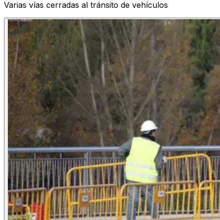
Varias vías cerradas al tránsito de vehículos