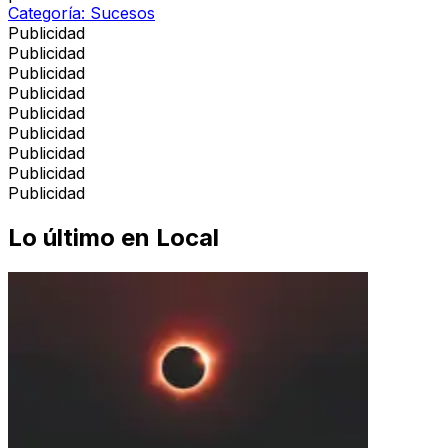
Categoría:
Sucesos
Publicidad
Publicidad
Publicidad
Publicidad
Publicidad
Publicidad
Publicidad
Publicidad
Publicidad
Lo último en
Local