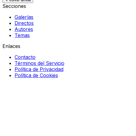
Secciones
Galerías
Directos
Autores
Temas
Enlaces
Contacto
Términos del Servicio
Política de Privacidad
Política de Cookies