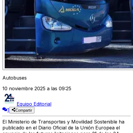
Autobuses
10 noviembre 2025 a las 09:25
Equipo Editorial
1
Compartir
El Ministerio de Transportes y Movilidad Sostenible ha
publicado en el Diario Oficial de la Unión Europea el