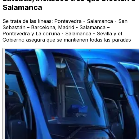
Salamanca
Se trata de las líneas: Pontevedra - Salamanca - San
Sebastián – Barcelona; Madrid - Salamanca –
Pontevedra y La coruña - Salamanca – Sevilla y el
Gobierno asegura que se mantienen todas las paradas