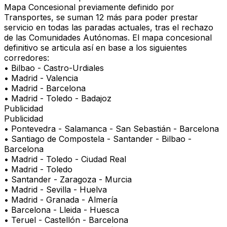
Mapa Concesional previamente definido por
Transportes, se suman 12 más para poder prestar
servicio en todas las paradas actuales, tras el rechazo
de las Comunidades Autónomas. El mapa concesional
definitivo se articula así en base a los siguientes
corredores:
• Bilbao - Castro-Urdiales
• Madrid - Valencia
• Madrid - Barcelona
• Madrid - Toledo - Badajoz
Publicidad
Publicidad
• Pontevedra - Salamanca - San Sebastián - Barcelona
• Santiago de Compostela - Santander - Bilbao -
Barcelona
• Madrid - Toledo - Ciudad Real
• Madrid - Toledo
• Santander - Zaragoza - Murcia
• Madrid - Sevilla - Huelva
• Madrid - Granada - Almería
• Barcelona - Lleida - Huesca
• Teruel - Castellón - Barcelona