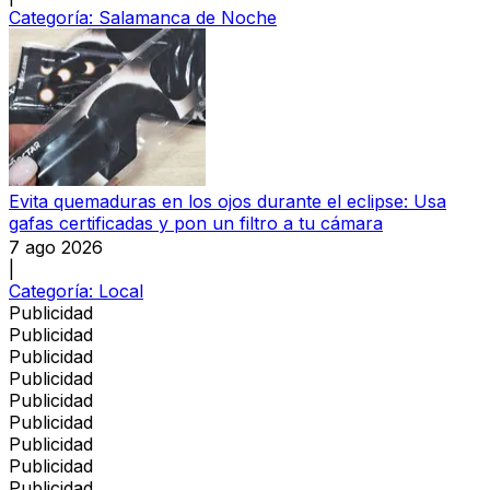
Categoría:
Salamanca de Noche
Evita quemaduras en los ojos durante el eclipse: Usa
gafas certificadas y pon un filtro a tu cámara
7 ago 2026
|
Categoría:
Local
Publicidad
Publicidad
Publicidad
Publicidad
Publicidad
Publicidad
Publicidad
Publicidad
Publicidad