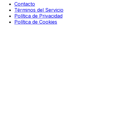
Contacto
Términos del Servicio
Política de Privacidad
Política de Cookies