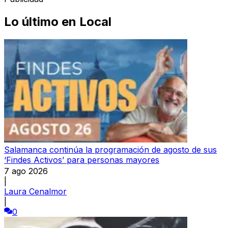
Lo último en
Local
Salamanca continúa la programación de agosto de sus
‘Findes Activos’ para personas mayores
7 ago 2026
|
Laura Cenalmor
|
0