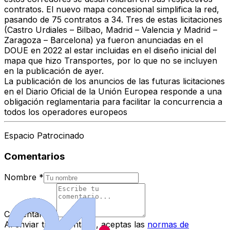
contratos. El nuevo mapa concesional simplifica la red,
pasando de 75 contratos a 34. Tres de estas licitaciones
(Castro Urdiales – Bilbao, Madrid – Valencia y Madrid –
Zaragoza – Barcelona) ya fueron anunciadas en el
DOUE en 2022 al estar incluidas en el diseño inicial del
mapa que hizo Transportes, por lo que no se incluyen
en la publicación de ayer.
La publicación de los anuncios de las futuras licitaciones
en el Diario Oficial de la Unión Europea responde a una
obligación reglamentaria para facilitar la concurrencia a
todos los operadores europeos
Espacio Patrocinado
Comentarios
Nombre
*
Comentario
*
Al enviar tu comentario, aceptas las
normas de