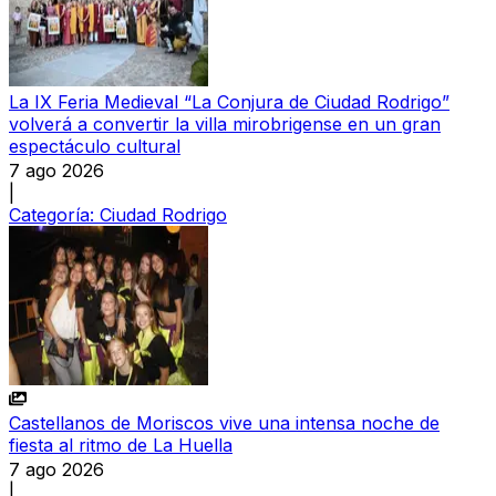
La IX Feria Medieval “La Conjura de Ciudad Rodrigo”
volverá a convertir la villa mirobrigense en un gran
espectáculo cultural
7 ago 2026
|
Categoría:
Ciudad Rodrigo
Castellanos de Moriscos vive una intensa noche de
fiesta al ritmo de La Huella
7 ago 2026
|