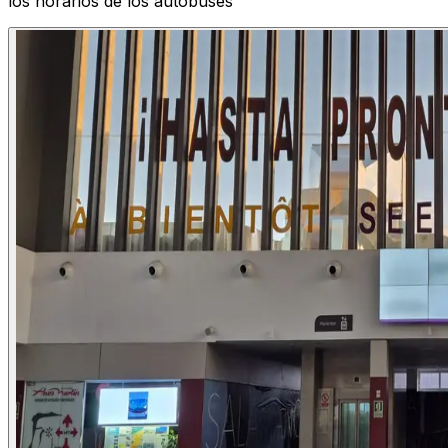
los horarios de los autobuses