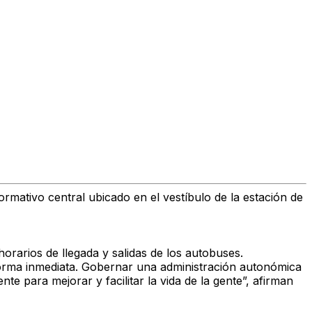
rmativo central ubicado en el vestíbulo de la estación de
orarios de llegada y salidas de los autobuses.
forma inmediata. Gobernar una administración autonómica
e para mejorar y facilitar la vida de la gente”, afirman