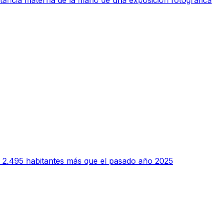
 2.495 habitantes más que el pasado año 2025