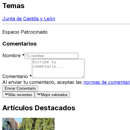
Temas
Junta de Castilla y León
Espacio Patrocinado
Comentarios
Nombre
*
Comentario
*
Al enviar tu comentario, aceptas las
normas de comentar
Enviar Comentario
Más recientes
Mejor valorados
Artículos Destacados