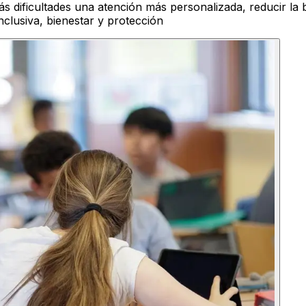
 dificultades una atención más personalizada, reducir la
inclusiva, bienestar y protección