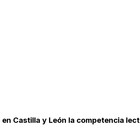
r en Castilla y León la competencia lec