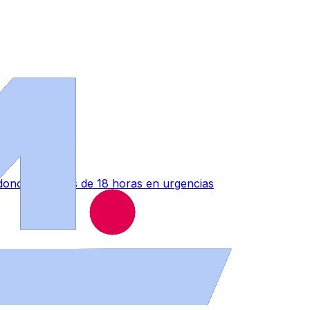
ono" tras más de 18 horas en urgencias