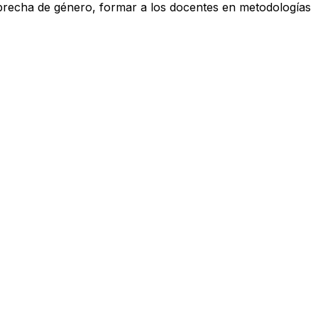
 brecha de género, formar a los docentes en metodologías