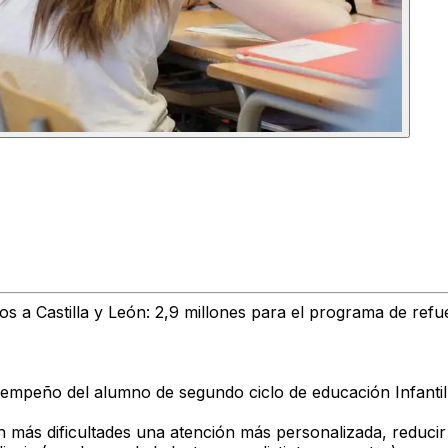
os a Castilla y León: 2,9 millones para el programa de ref
sempeño del alumno de segundo ciclo de educación Infantil (
más dificultades una atención más personalizada, reduci