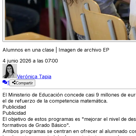
Alumnos en una clase | Imagen de archivo EP
4 junio 2026 a las 07:00
Verónica Tapia
1
Compartir
El Ministerio de Educación concede casi 9 millones de eur
el de refuerzo de la competencia matemática.
Publicidad
Publicidad
El objetivo de estos programas es "mejorar el nivel de de
formativos de Grado Básico".
Ambos programas se centran en ofrecer al alumnado con 