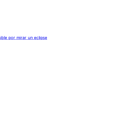
sible por mirar un eclipse