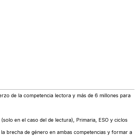
uerzo de la competencia lectora y más de 6 millones para
solo en el caso del de lectura), Primaria, ESO y ciclos
r la brecha de género en ambas competencias y formar a