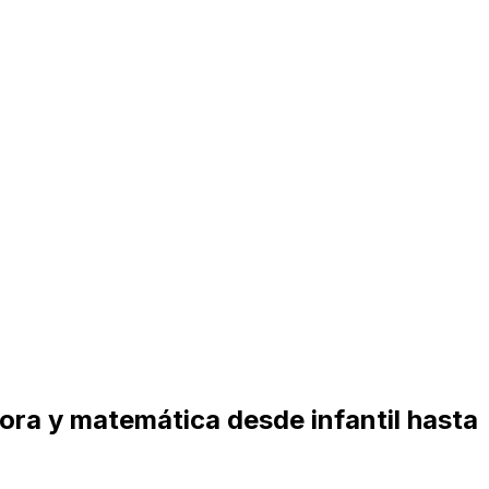
tora y matemática desde infantil hasta