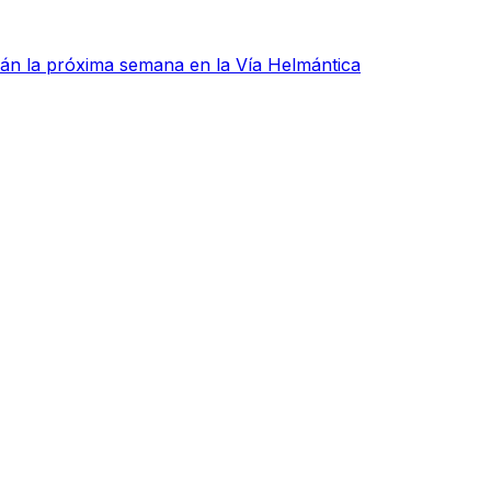
rán la próxima semana en la Vía Helmántica