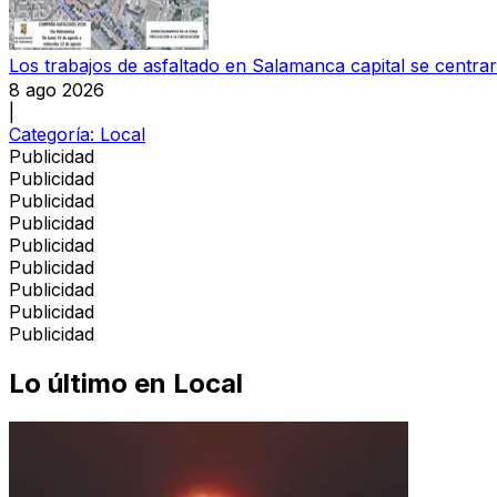
Los trabajos de asfaltado en Salamanca capital se centra
8 ago 2026
|
Categoría:
Local
Publicidad
Publicidad
Publicidad
Publicidad
Publicidad
Publicidad
Publicidad
Publicidad
Publicidad
Lo último en
Local