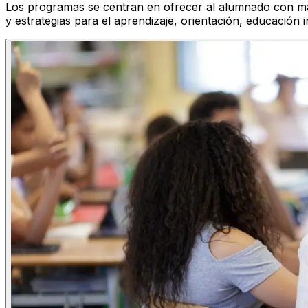
Los programas se centran en ofrecer al alumnado con más
y estrategias para el aprendizaje, orientación, educación 