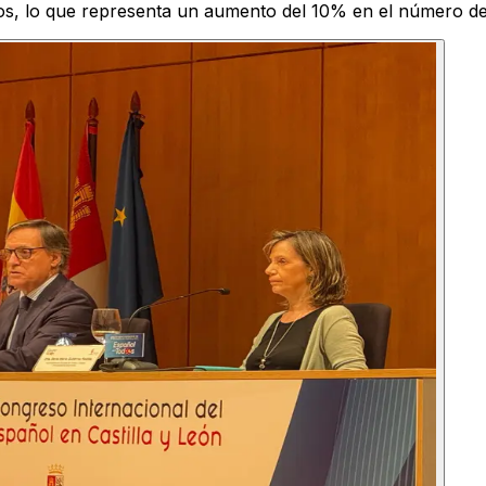
s, lo que representa un aumento del 10% en el número de in