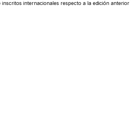
scritos internacionales respecto a la edición anterior