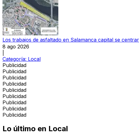
Los trabajos de asfaltado en Salamanca capital se centra
8 ago 2026
|
Categoría:
Local
Publicidad
Publicidad
Publicidad
Publicidad
Publicidad
Publicidad
Publicidad
Publicidad
Publicidad
Lo último en
Local