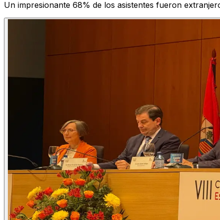
Un impresionante 68% de los asistentes fueron extranjero