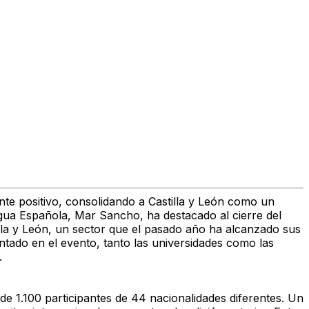
te positivo, consolidando a Castilla y León como un
gua Española, Mar Sancho, ha destacado al cierre del
lla y León, un sector que el pasado año ha alcanzado sus
ntado en el evento, tanto las universidades como las
.
de 1.100 participantes de 44 nacionalidades diferentes. Un