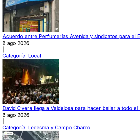
Acuerdo entre Perfumerías Avenida y sindicatos para el E
8 ago 2026
|
Categoría:
Local
David Civera llega a Valdelosa para hacer bailar a todo 
8 ago 2026
|
Categoría:
Ledesma y Campo Charro