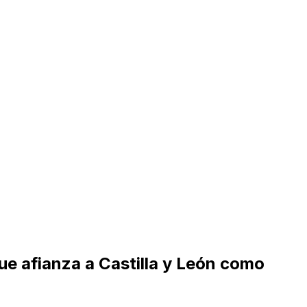
ue afianza a Castilla y León como