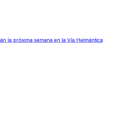
rán la próxima semana en la Vía Helmántica