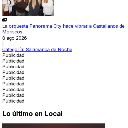
La orquesta Panorama City hace vibrar a Castellanos de
Moriscos
8 ago 2026
|
Categoría:
Salamanca de Noche
Publicidad
Publicidad
Publicidad
Publicidad
Publicidad
Publicidad
Publicidad
Publicidad
Publicidad
Lo último en
Local