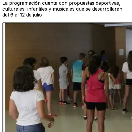
La programación cuenta con propuestas deportivas,
culturales, infantiles y musicales que se desarrollarán
del 6 al 12 de julio