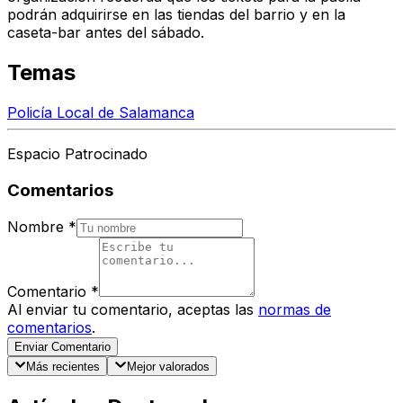
podrán adquirirse en las tiendas del barrio y en la
caseta-bar antes del sábado.
Temas
Policía Local de Salamanca
Espacio Patrocinado
Comentarios
Nombre
*
Comentario
*
Al enviar tu comentario, aceptas las
normas de
comentarios
.
Enviar Comentario
Más recientes
Mejor valorados