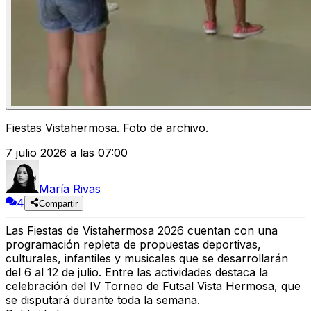
Fiestas Vistahermosa. Foto de archivo.
7 julio 2026 a las 07:00
María Rivas
4
Compartir
Las Fiestas de Vistahermosa 2026 cuentan con una
programación repleta de propuestas deportivas,
culturales, infantiles y musicales que se desarrollarán
del 6 al 12 de julio. Entre las actividades destaca la
celebración del IV Torneo de Futsal Vista Hermosa, que
se disputará durante toda la semana.