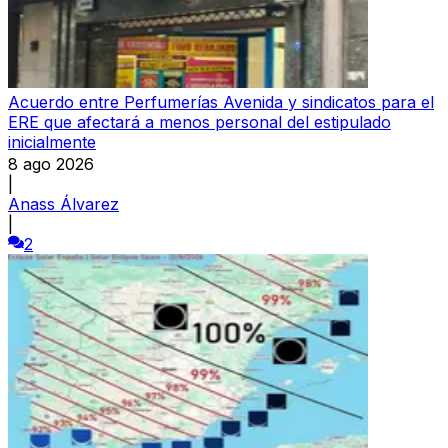
Acuerdo entre Perfumerías Avenida y sindicatos para el
ERE que afectará a menos personal del estipulado
inicialmente
8 ago 2026
|
Anass Álvarez
|
2