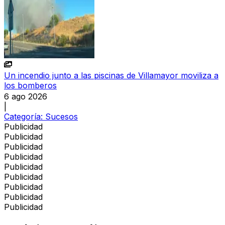
Un incendio junto a las piscinas de Villamayor moviliza a
los bomberos
6 ago 2026
|
Categoría:
Sucesos
Publicidad
Publicidad
Publicidad
Publicidad
Publicidad
Publicidad
Publicidad
Publicidad
Publicidad