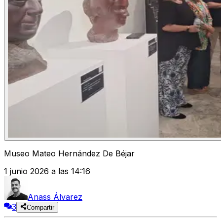
Museo Mateo Hernández De Béjar
1 junio 2026 a las 14:16
Anass Álvarez
3
Compartir