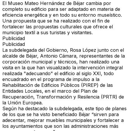
El Museo Mateo Hernández de Béjar cambia por
completo su edificio para ser adaptado en materia de
eficiencia energética y en todo su entorno museístico.
Una propuesta que se ha realizado con el fin de
fortalecer las propuestas culturales que ofrece el
municipio textil a sus turistas y visitantes.
Publicidad
Publicidad
La subdelegada del Gobierno, Rosa López junto con el
alcalde de Béjar, Antonio Cámara, representantes de la
corporación municipal y técnicos, han realizado una
visita en la que han visualizado la intervención integral
realizada "adecuando" el edificio al siglo XXI, todo
encuadrado en el programa de impulso a la
Rehabilitación de Edificios Públicos (PIREP) de las
Entidades Locales, en el marco del Plan de
Recuperación, Transformación y Resilencia (PRTR) de
la Unión Europea.
Según ha destacado la subdelegada, este tipo de planes
de los que se ha visto beneficiado Béjar “sirven para
adecentar, mejorar muebles municipales y fortalecer a
los ayuntamientos que son las administraciones más