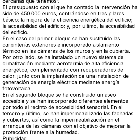
cercanas que tenemos”.
El presupuesto con el que ha contado la intervención ha
sido de 450.000 euros, centrándose en tres pilares
básico: la mejora de la eficiencia energética del edificio;
la accesibilidad del edificio; y, por último, la accesibilidad
del edificio.
En el caso del primer bloque se han sustituido las
carpinterías exteriores e incorporado aislamiento
térmico en las cámaras de los muros y en la cubierta.
Por otro lado, se ha instalado un nuevo sistema de
climatización mediante aerotermia de alta eficiencia
energética, complementado con recuperadores de
calor, junto con la implantación de una instalación de
generación de energía eléctrica mediante energía
fotovoltaica
En el segundo bloque se ha construido un aseo
accesible y se han incorporado diferentes elementos
por todo el recinto de accesibilidad sensorial. En el
tercero y último, se han impermeabilizado las fachadas
y cubiertas, así como la impermeabilización en el
arranque de las cámaras con el objetivo de mejorar la
protección frente a la humedad.
Publicidad