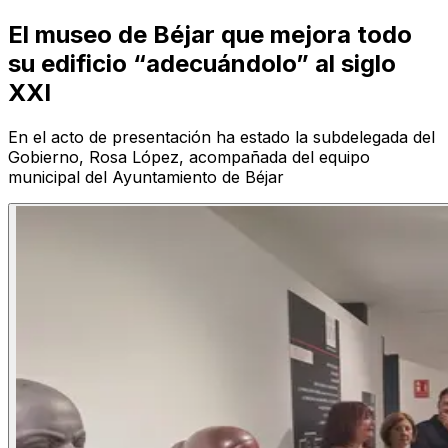
El museo de Béjar que mejora todo
su edificio “adecuándolo” al siglo
XXI
En el acto de presentación ha estado la subdelegada del
Gobierno, Rosa López, acompañada del equipo
municipal del Ayuntamiento de Béjar