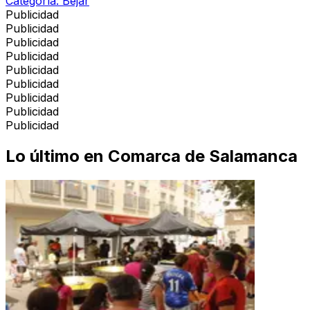
Categoría:
Béjar
Publicidad
Publicidad
Publicidad
Publicidad
Publicidad
Publicidad
Publicidad
Publicidad
Publicidad
Lo último en
Comarca de Salamanca