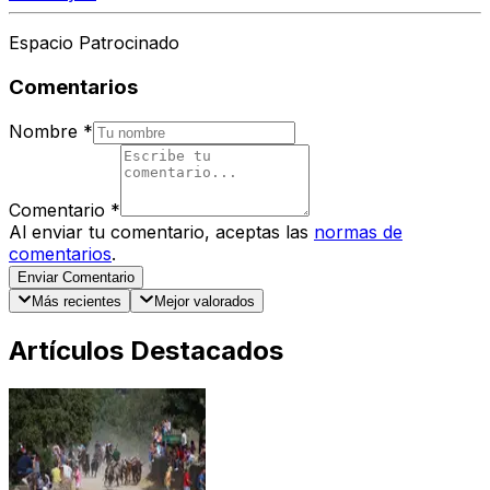
Espacio Patrocinado
Comentarios
Nombre
*
Comentario
*
Al enviar tu comentario, aceptas las
normas de
comentarios
.
Enviar Comentario
Más recientes
Mejor valorados
Artículos Destacados