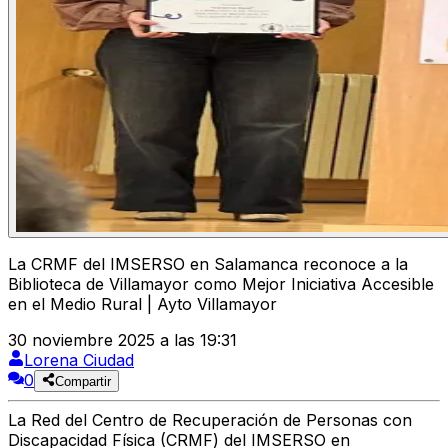
La CRMF del IMSERSO en Salamanca reconoce a la
Biblioteca de Villamayor como Mejor Iniciativa Accesible
en el Medio Rural | Ayto Villamayor
30 noviembre 2025 a las 19:31
Lorena Ciudad
0
Compartir
La Red del Centro de Recuperación de Personas con
Discapacidad Física (CRMF) del IMSERSO en