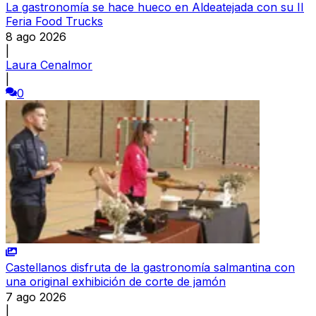
La gastronomía se hace hueco en Aldeatejada con su II
Feria Food Trucks
8 ago 2026
|
Laura Cenalmor
|
0
Castellanos disfruta de la gastronomía salmantina con
una original exhibición de corte de jamón
7 ago 2026
|