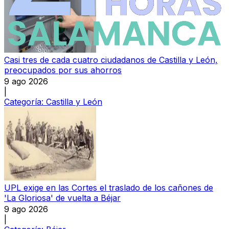
Casi tres de cada cuatro ciudadanos de Castilla y León,
preocupados por sus ahorros
9 ago 2026
|
Categoría:
Castilla y León
UPL exige en las Cortes el traslado de los cañones de
'La Gloriosa' de vuelta a Béjar
9 ago 2026
|