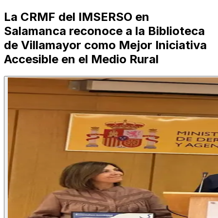
La CRMF del IMSERSO en
Salamanca reconoce a la Biblioteca
de Villamayor como Mejor Iniciativa
Accesible en el Medio Rural