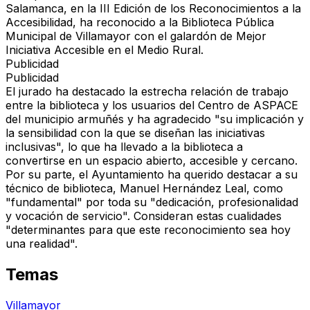
Salamanca, en la III Edición de los Reconocimientos a la
Accesibilidad, ha reconocido a la Biblioteca Pública
Municipal de Villamayor con el galardón de Mejor
Iniciativa Accesible en el Medio Rural.
Publicidad
Publicidad
El jurado ha destacado la estrecha relación de trabajo
entre la biblioteca y los usuarios del Centro de ASPACE
del municipio armuñés y ha agradecido "su implicación y
la sensibilidad con la que se diseñan las iniciativas
inclusivas", lo que ha llevado a la biblioteca a
convertirse en un espacio abierto, accesible y cercano.
Por su parte, el Ayuntamiento ha querido destacar a su
técnico de biblioteca, Manuel Hernández Leal, como
"fundamental" por toda su "dedicación, profesionalidad
y vocación de servicio". Consideran estas cualidades
"determinantes para que este reconocimiento sea hoy
una realidad".
Temas
Villamayor