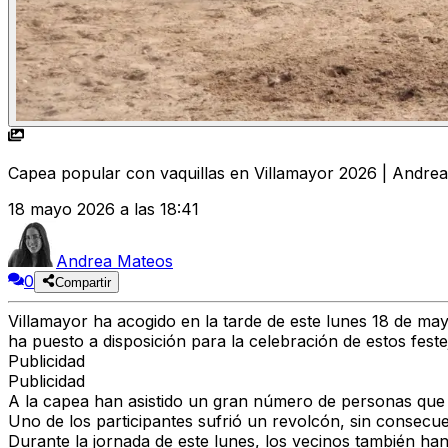
Capea popular con vaquillas en Villamayor 2026 | Andre
18 mayo 2026 a las 18:41
Andrea Mateos
0
Compartir
Villamayor ha acogido en la tarde de este lunes 18 de may
ha puesto a disposición para la celebración de estos feste
Publicidad
Publicidad
A la capea han asistido un gran número de personas que 
Uno de los participantes sufrió un revolcón, sin consecue
Durante la jornada de este lunes, los vecinos también han