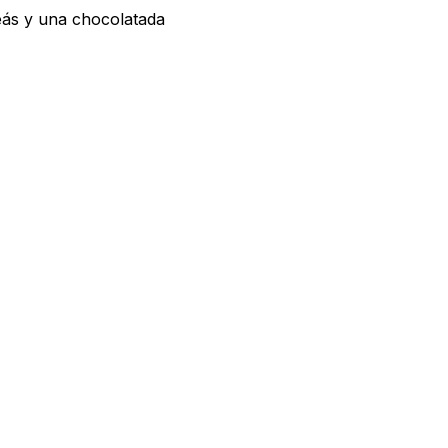
neás y una chocolatada