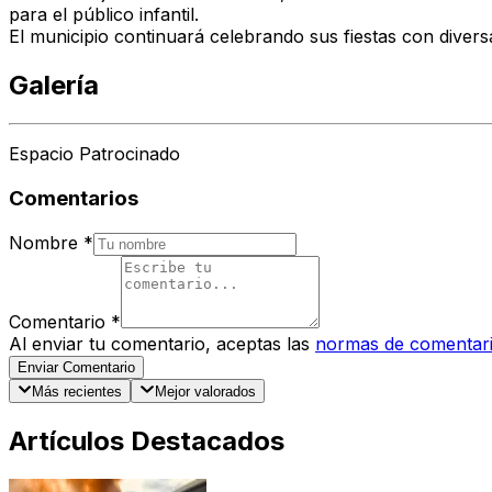
para el público infantil.
El municipio continuará celebrando sus fiestas con diver
Galería
Espacio Patrocinado
Comentarios
Nombre
*
Comentario
*
Al enviar tu comentario, aceptas las
normas de comentar
Enviar Comentario
Más recientes
Mejor valorados
Artículos Destacados