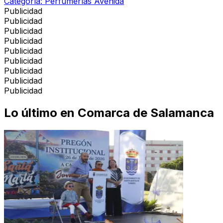
Categoría:
Perfumerías Avenida
Publicidad
Publicidad
Publicidad
Publicidad
Publicidad
Publicidad
Publicidad
Publicidad
Publicidad
Lo último en
Comarca de Salamanca