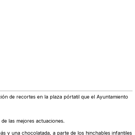
ión de recortes en la plaza pórtatil que el Ayuntamiento
de las mejores actuaciones.
ás y una chocolatada, a parte de los hinchables infantiles