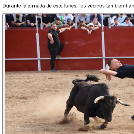
Durante la jornada de este lunes, los vecinos también ha