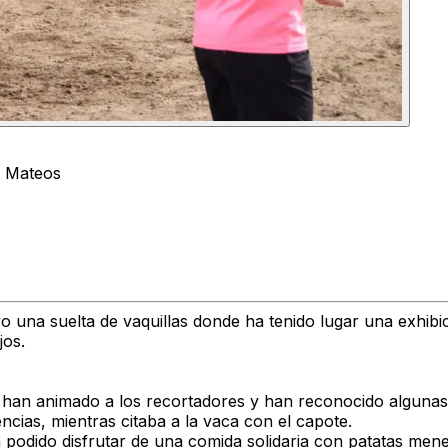
a Mateos
o una suelta de vaquillas donde ha tenido lugar una exhibic
jos.
han animado a los recortadores y han reconocido algunas 
ncias, mientras citaba a la vaca con el capote.
 podido disfrutar de una comida solidaria con patatas mene