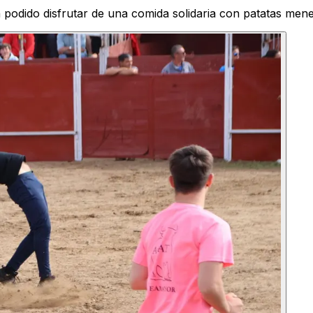
n podido disfrutar de una comida solidaria con patatas me