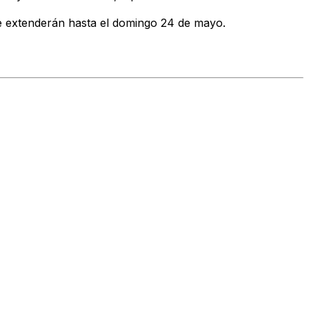
se extenderán hasta el domingo 24 de mayo.