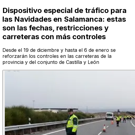
Dispositivo especial de tráfico para
las Navidades en Salamanca: estas
son las fechas, restricciones y
carreteras con más controles
Desde el 19 de diciembre y hasta el 6 de enero se
reforzarán los controles en las carreteras de la
provincia y del conjunto de Castilla y León