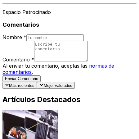
Espacio Patrocinado
Comentarios
Nombre
*
Comentario
*
Al enviar tu comentario, aceptas las
normas de
comentarios
.
Enviar Comentario
Más recientes
Mejor valorados
Artículos Destacados