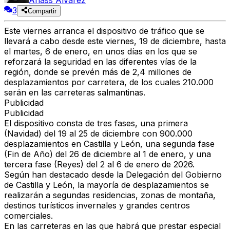
Anass Álvarez
3
Compartir
Este viernes arranca el dispositivo de tráfico que se
llevará a cabo desde este viernes, 19 de diciembre, hasta
el martes, 6 de enero, en unos días en los que se
reforzará la seguridad en las diferentes vías de la
región, donde se prevén más de 2,4 millones de
desplazamientos por carretera, de los cuales 210.000
serán en las carreteras salmantinas.
Publicidad
Publicidad
El dispositivo consta de tres fases, una primera
(Navidad) del 19 al 25 de diciembre con 900.000
desplazamientos en Castilla y León, una segunda fase
(Fin de Año) del 26 de diciembre al 1 de enero, y una
tercera fase (Reyes) del 2 al 6 de enero de 2026.
Según han destacado desde la Delegación del Gobierno
de Castilla y León, la mayoría de desplazamientos se
realizarán a segundas residencias, zonas de montaña,
destinos turísticos invernales y grandes centros
comerciales.
En las carreteras en las que habrá que prestar especial