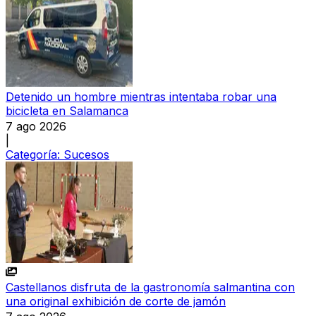
Detenido un hombre mientras intentaba robar una
bicicleta en Salamanca
7 ago 2026
|
Categoría:
Sucesos
Castellanos disfruta de la gastronomía salmantina con
una original exhibición de corte de jamón