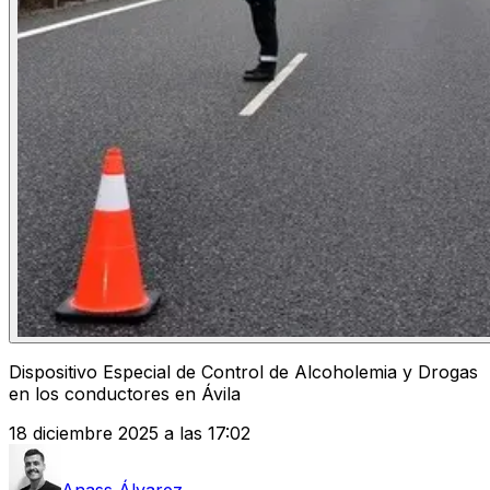
Dispositivo Especial de Control de Alcoholemia y Drogas
en los conductores en Ávila
18 diciembre 2025 a las 17:02