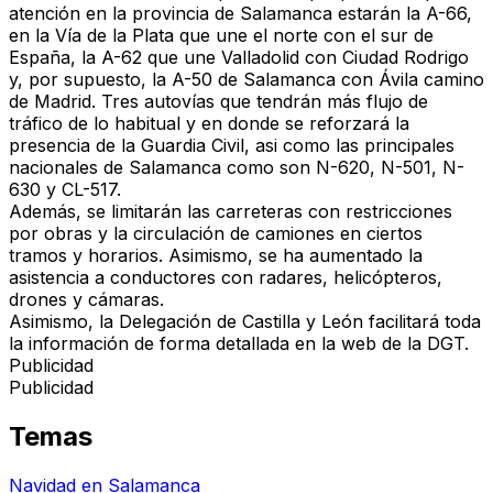
atención en la provincia de Salamanca estarán la A-66,
en la Vía de la Plata que une el norte con el sur de
España, la A-62 que une Valladolid con Ciudad Rodrigo
y, por supuesto, la A-50 de Salamanca con Ávila camino
de Madrid. Tres autovías que tendrán más flujo de
tráfico de lo habitual y en donde se reforzará la
presencia de la Guardia Civil, asi como las principales
nacionales de Salamanca como son N-620, N-501, N-
630 y CL-517.
Además, se limitarán las carreteras con restricciones
por obras y la circulación de camiones en ciertos
tramos y horarios. Asimismo, se ha aumentado la
asistencia a conductores con radares, helicópteros,
drones y cámaras.
Asimismo, la Delegación de Castilla y León facilitará toda
la información de forma detallada en la web de la DGT.
Publicidad
Publicidad
Temas
Navidad en Salamanca