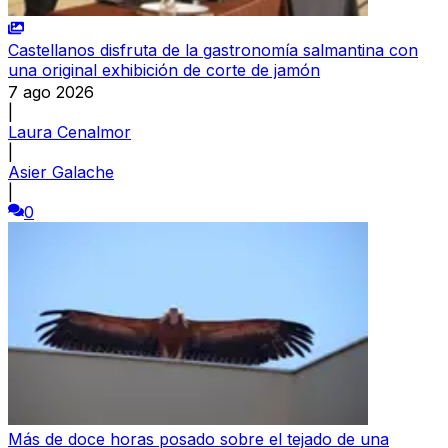
Castellanos disfruta de la gastronomía salmantina con
una original exhibición de corte de jamón
7 ago 2026
|
Laura Cenalmor
|
Asier Galache
|
0
Más de doce horas posado sobre el tejado de una