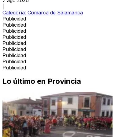
7 ago 2026
|
Categoría:
Comarca de Salamanca
Publicidad
Publicidad
Publicidad
Publicidad
Publicidad
Publicidad
Publicidad
Publicidad
Publicidad
Lo último en
Provincia