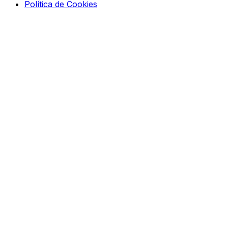
Política de Cookies