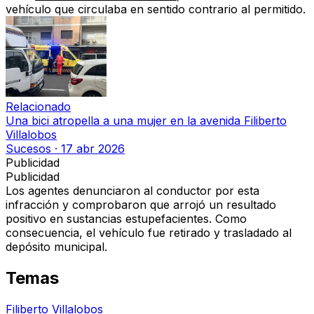
vehículo que circulaba en sentido contrario al permitido.
Relacionado
Una bici atropella a una mujer en la avenida Filiberto
Villalobos
Sucesos
·
17 abr 2026
Publicidad
Publicidad
Los agentes denunciaron al conductor por esta
infracción y comprobaron que arrojó un resultado
positivo en sustancias estupefacientes. Como
consecuencia, el vehículo fue retirado y trasladado al
depósito municipal.
Temas
Filiberto Villalobos