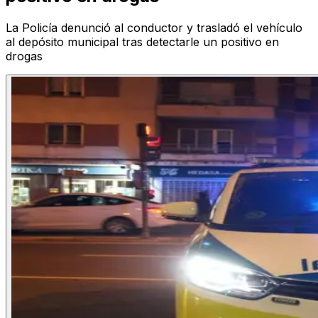
La Policía denunció al conductor y trasladó el vehículo
al depósito municipal tras detectarle un positivo en
drogas