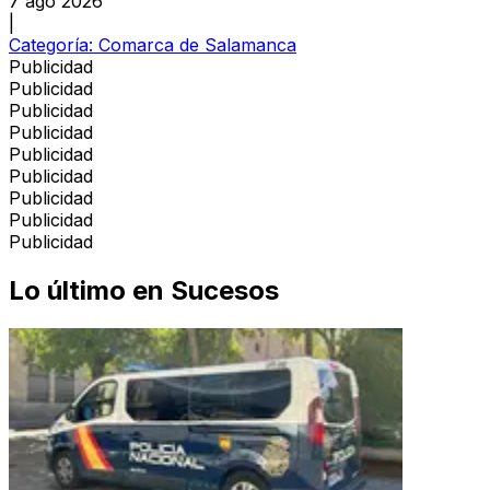
7 ago 2026
|
Categoría:
Comarca de Salamanca
Publicidad
Publicidad
Publicidad
Publicidad
Publicidad
Publicidad
Publicidad
Publicidad
Publicidad
Lo último en
Sucesos