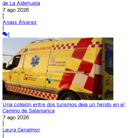
de La Aldehuela
7 ago 2026
|
Anass Álvarez
|
1
Una colisión entre dos turismos deja un herido en el
Camino de Salamanca
7 ago 2026
|
Laura Cenalmor
|