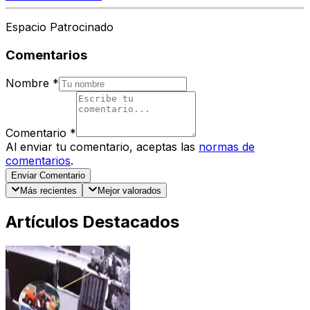
Espacio Patrocinado
Comentarios
Nombre
*
Comentario
*
Al enviar tu comentario, aceptas las
normas de
comentarios
.
Enviar Comentario
Más recientes
Mejor valorados
Artículos Destacados