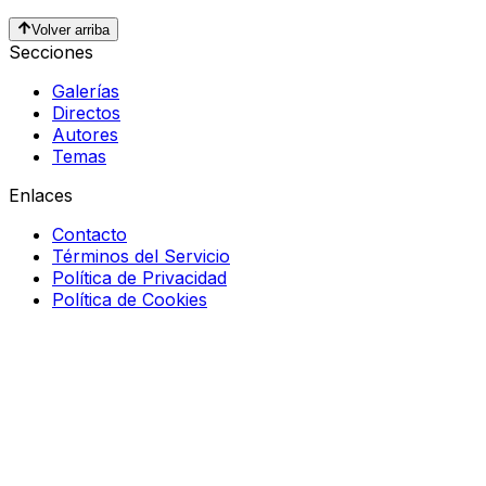
Volver arriba
Secciones
Galerías
Directos
Autores
Temas
Enlaces
Contacto
Términos del Servicio
Política de Privacidad
Política de Cookies