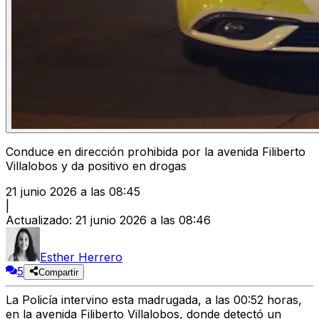
Conduce en dirección prohibida por la avenida Filiberto
Villalobos y da positivo en drogas
21 junio 2026 a las 08:45
|
Actualizado
:
21 junio 2026 a las 08:46
Esther Herrero
5
Compartir
La Policía intervino esta madrugada, a las 00:52 horas,
en la
avenida Filiberto Villalobos
, donde detectó un