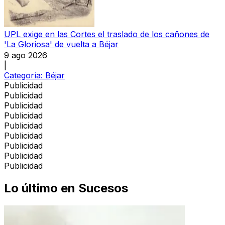
UPL exige en las Cortes el traslado de los cañones de
'La Gloriosa' de vuelta a Béjar
9 ago 2026
|
Categoría:
Béjar
Publicidad
Publicidad
Publicidad
Publicidad
Publicidad
Publicidad
Publicidad
Publicidad
Publicidad
Lo último en
Sucesos