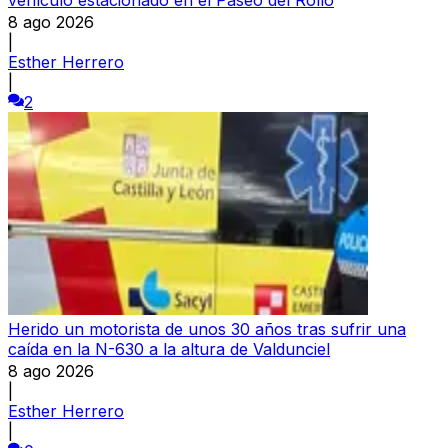
8 ago 2026
|
Esther Herrero
|
2
Herido un motorista de unos 30 años tras sufrir una
caída en la N-630 a la altura de Valdunciel
8 ago 2026
|
Esther Herrero
|