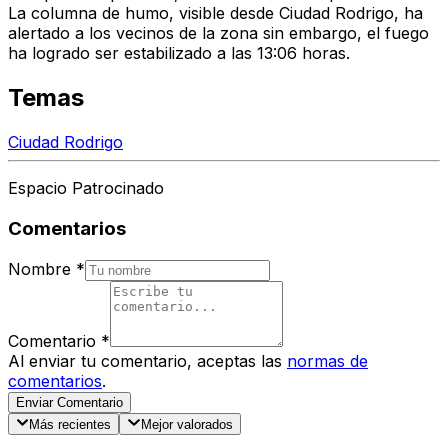
La columna de humo, visible desde Ciudad Rodrigo, ha
alertado a los vecinos de la zona sin embargo, el fuego
ha logrado ser estabilizado a las 13:06 horas.
Temas
Ciudad Rodrigo
Espacio Patrocinado
Comentarios
Nombre
*
Comentario
*
Al enviar tu comentario, aceptas las
normas de
comentarios
.
Enviar Comentario
Más recientes
Mejor valorados