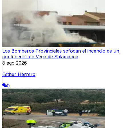
Los Bomberos Provinciales sofocan el incendio de un
contenedor en Vega de Salamanca
8 ago 2026
|
Esther Herrero
|
0