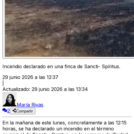
Incendio declarado en una finca de Sancti- Spíritus.
29 junio 2026 a las 12:37
|
Actualizado
:
29 junio 2026 a las 13:34
María Rivas
2
Compartir
En la mañana de este lunes, concretamente a las 12:15
horas, se ha declarado un incendio en el término