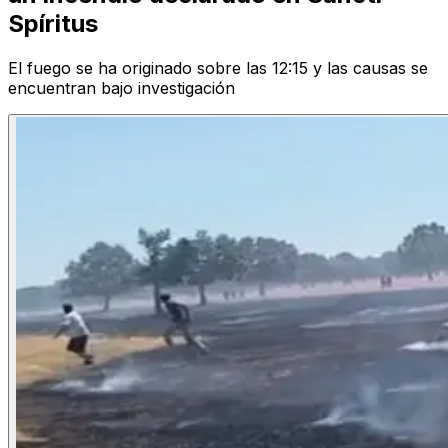
Spíritus
El fuego se ha originado sobre las 12:15 y las causas se
encuentran bajo investigación