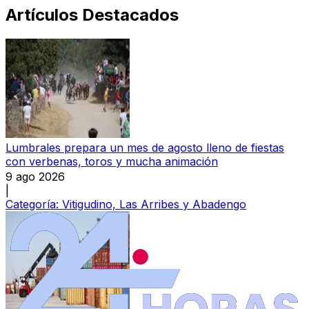
Artículos Destacados
Lumbrales prepara un mes de agosto lleno de fiestas
con verbenas, toros y mucha animación
9 ago 2026
|
Categoría:
Vitigudino, Las Arribes y Abadengo