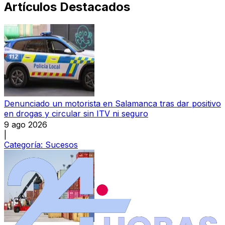
Artículos Destacados
Denunciado un motorista en Salamanca tras dar positivo
en drogas y circular sin ITV ni seguro
9 ago 2026
|
Categoría:
Sucesos