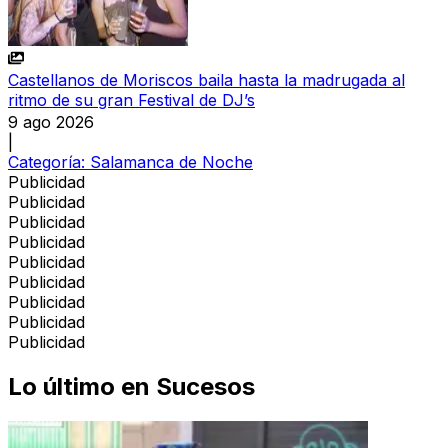
Castellanos de Moriscos baila hasta la madrugada al
ritmo de su gran Festival de DJ’s
9 ago 2026
|
Categoría:
Salamanca de Noche
Publicidad
Publicidad
Publicidad
Publicidad
Publicidad
Publicidad
Publicidad
Publicidad
Publicidad
Lo último en
Sucesos