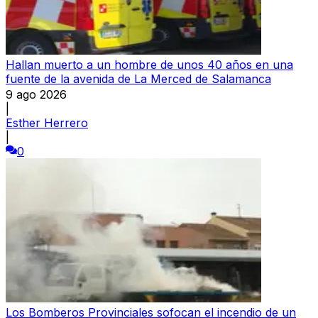
Hallan muerto a un hombre de unos 40 años en una
fuente de la avenida de La Merced de Salamanca
9 ago 2026
|
Esther Herrero
|
0
Los Bomberos Provinciales sofocan el incendio de un