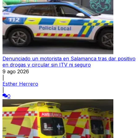
Denunciado un motorista en Salamanca tras dar positivo
en drogas y circular sin ITV ni seguro
9 ago 2026
|
Esther Herrero
|
0