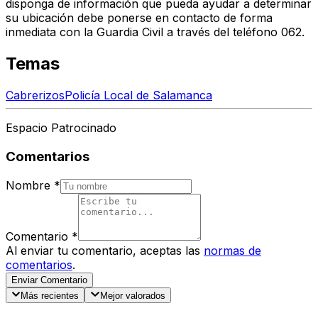
disponga de información que pueda ayudar a determinar
su ubicación debe ponerse en contacto de forma
inmediata con la Guardia Civil a través del teléfono 062.
Temas
Cabrerizos
Policía Local de Salamanca
Espacio Patrocinado
Comentarios
Nombre
*
Comentario
*
Al enviar tu comentario, aceptas las
normas de
comentarios
.
Enviar Comentario
Más recientes
Mejor valorados