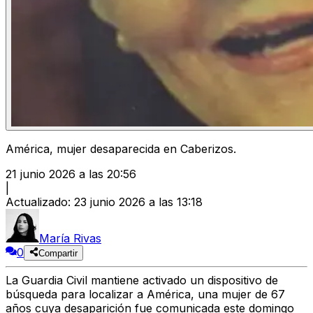
América, mujer desaparecida en Caberizos.
21 junio 2026 a las 20:56
|
Actualizado
:
23 junio 2026 a las 13:18
María Rivas
0
Compartir
La Guardia Civil mantiene activado un dispositivo de
búsqueda para localizar a América, una mujer de 67
años cuya desaparición fue comunicada este domingo