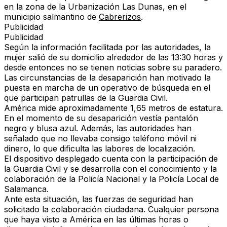
en la zona de la Urbanización Las Dunas, en el
municipio salmantino de
Cabrerizos
.
Publicidad
Publicidad
Según la información facilitada por las autoridades, la
mujer salió de su domicilio alrededor de las 13:30 horas y
desde entonces no se tienen noticias sobre su paradero.
Las circunstancias de la desaparición han motivado la
puesta en marcha de un operativo de búsqueda en el
que participan patrullas de la Guardia Civil.
América mide aproximadamente 1,65 metros de estatura.
En el momento de su desaparición vestía pantalón
negro y blusa azul. Además, las autoridades han
señalado que no llevaba consigo teléfono móvil ni
dinero, lo que dificulta las labores de localización.
El dispositivo desplegado cuenta con la participación de
la Guardia Civil y se desarrolla con el conocimiento y la
colaboración de la Policía Nacional y la Policía Local de
Salamanca.
Ante esta situación, las fuerzas de seguridad han
solicitado la colaboración ciudadana. Cualquier persona
que haya visto a América en las últimas horas o