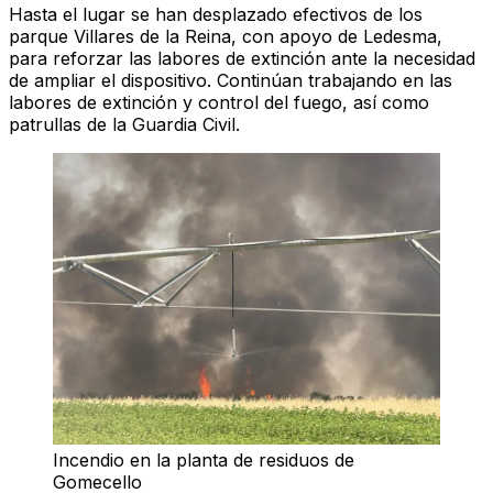
Hasta el lugar se han desplazado efectivos de los
parque Villares de la Reina, con apoyo de Ledesma,
para reforzar las labores de extinción ante la necesidad
de ampliar el dispositivo. Continúan trabajando en las
labores de extinción y control del fuego, así como
patrullas de la Guardia Civil.
Incendio en la planta de residuos de
Gomecello