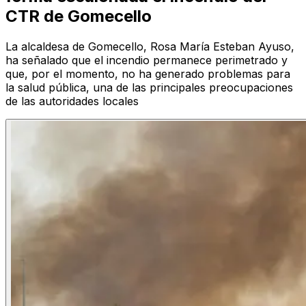
CTR de Gomecello
La alcaldesa de Gomecello, Rosa María Esteban Ayuso,
ha señalado que el incendio permanece perimetrado y
que, por el momento, no ha generado problemas para
la salud pública, una de las principales preocupaciones
de las autoridades locales