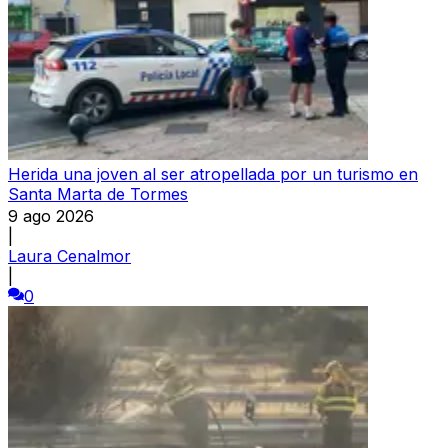
Herida una joven al ser atropellada por un turismo en
Santa Marta de Tormes
9 ago 2026
|
Laura Cenalmor
|
0