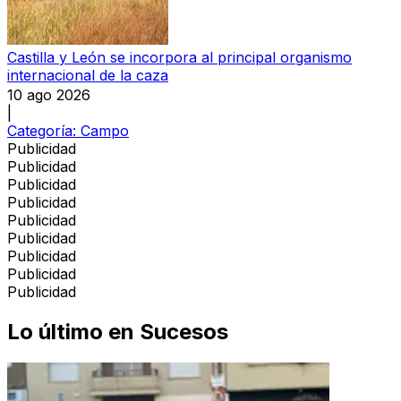
Castilla y León se incorpora al principal organismo
internacional de la caza
10 ago 2026
|
Categoría:
Campo
Publicidad
Publicidad
Publicidad
Publicidad
Publicidad
Publicidad
Publicidad
Publicidad
Publicidad
Lo último en
Sucesos