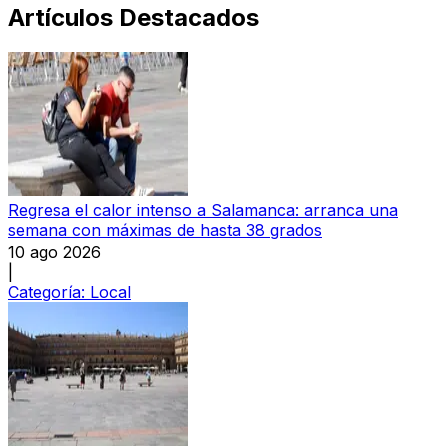
Artículos Destacados
Regresa el calor intenso a Salamanca: arranca una
semana con máximas de hasta 38 grados
10 ago 2026
|
Categoría:
Local