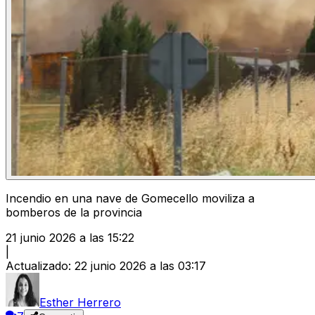
Incendio en una nave de Gomecello moviliza a
bomberos de la provincia
21 junio 2026 a las 15:22
|
Actualizado
:
22 junio 2026 a las 03:17
Esther Herrero