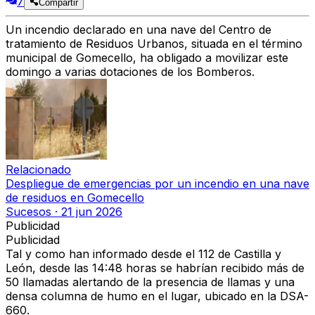
7
Compartir
Un incendio declarado en una nave del Centro de
tratamiento de Residuos Urbanos, situada en el término
municipal de Gomecello, ha obligado a movilizar este
domingo a varias dotaciones de los Bomberos.
Relacionado
Despliegue de emergencias por un incendio en una nave
de residuos en Gomecello
Sucesos
·
21 jun 2026
Publicidad
Publicidad
Tal y como han informado desde el 112 de Castilla y
León, desde las 14:48 horas se habrían recibido más de
50 llamadas alertando de la presencia de llamas y una
densa columna de humo en el lugar, ubicado en la DSA-
660.