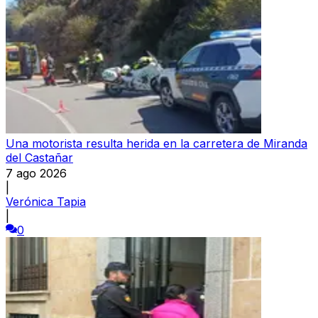
Una motorista resulta herida en la carretera de Miranda
del Castañar
7 ago 2026
|
Verónica Tapia
|
0