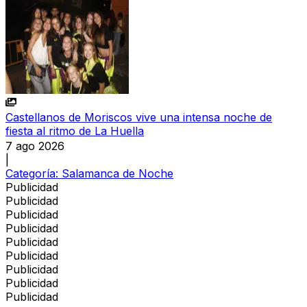
Castellanos de Moriscos vive una intensa noche de
fiesta al ritmo de La Huella
7 ago 2026
|
Categoría:
Salamanca de Noche
Publicidad
Publicidad
Publicidad
Publicidad
Publicidad
Publicidad
Publicidad
Publicidad
Publicidad