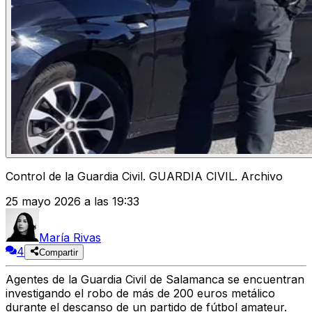
Control de la Guardia Civil. GUARDIA CIVIL. Archivo
25 mayo 2026 a las 19:33
María Rivas
4
Compartir
Agentes de la Guardia Civil de Salamanca se encuentran
investigando el robo de más de 200 euros metálico
durante el descanso de un partido de fútbol amateur.