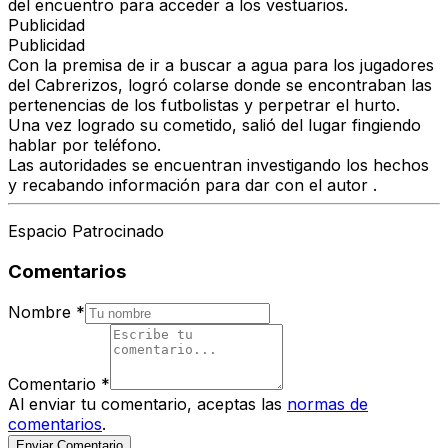
del encuentro para acceder a los vestuarios.
Publicidad
Publicidad
Con la premisa de ir a buscar a agua para los jugadores
del Cabrerizos, logró colarse donde se encontraban las
pertenencias de los futbolistas y perpetrar el hurto.
Una vez logrado su cometido, salió del lugar fingiendo
hablar por teléfono.
Las autoridades se encuentran investigando los hechos
y recabando información para dar con el autor .
Espacio Patrocinado
Comentarios
Nombre
*
Comentario
*
Al enviar tu comentario, aceptas las
normas de
comentarios
.
Enviar Comentario