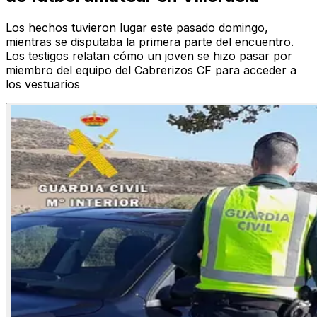
Los hechos tuvieron lugar este pasado domingo,
mientras se disputaba la primera parte del encuentro.
Los testigos relatan cómo un joven se hizo pasar por
miembro del equipo del Cabrerizos CF para acceder a
los vestuarios