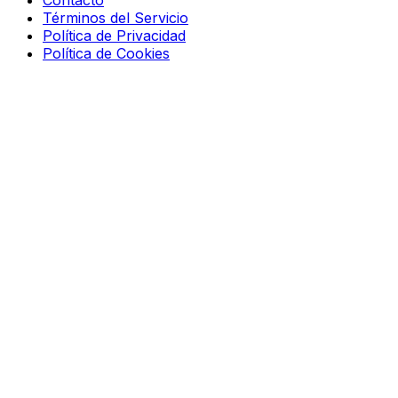
Contacto
Términos del Servicio
Política de Privacidad
Política de Cookies