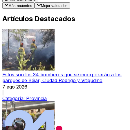
Más recientes
Mejor valorados
Artículos Destacados
Estos son los 34 bomberos que se incorporarán a los
parques de Béjar, Ciudad Rodrigo y Vitigudino
7 ago 2026
|
Categoría:
Provincia