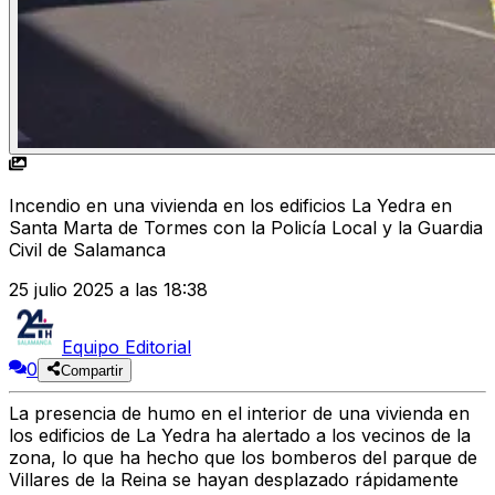
Incendio en una vivienda en los edificios La Yedra en
Santa Marta de Tormes con la Policía Local y la Guardia
Civil de Salamanca
25 julio 2025 a las 18:38
Equipo Editorial
0
Compartir
La presencia de humo en el interior de una vivienda en
los edificios de La Yedra ha alertado a los vecinos de la
zona, lo que ha hecho que los
bomberos del parque de
Villares de la Reina
se hayan desplazado rápidamente