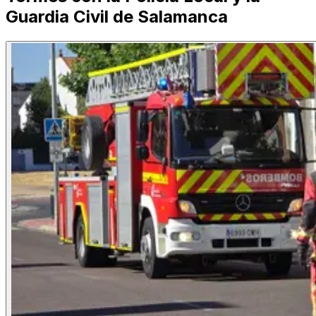
Guardia Civil de Salamanca