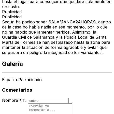
hasta el lugar para conseguir que quedara solamente en
un susto.
Publicidad
Publicidad
Según ha podido saber SALAMANCA24HORAS, dentro
de la casa no había nadie en ese momento, por lo que
no ha habido que lamentar heridos. Asimismo, la
Guardia Civil de Salamanca y la Policía Local de Santa
Marta de Tormes se han desplazado hasta la zona para
mantener la situación de forma agradable y evitar que
se pusiera en peligro la integridad de los viandantes.
Galería
Espacio Patrocinado
Comentarios
Nombre
*