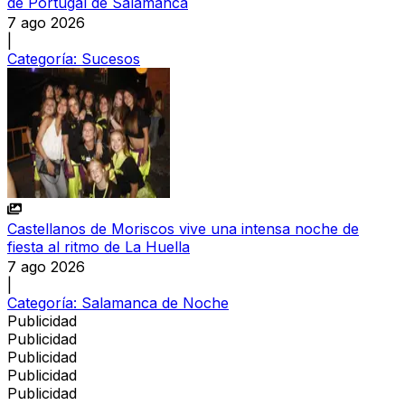
de Portugal de Salamanca
7 ago 2026
|
Categoría:
Sucesos
Castellanos de Moriscos vive una intensa noche de
fiesta al ritmo de La Huella
7 ago 2026
|
Categoría:
Salamanca de Noche
Publicidad
Publicidad
Publicidad
Publicidad
Publicidad