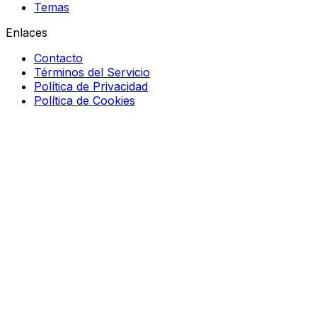
Temas
Enlaces
Contacto
Términos del Servicio
Política de Privacidad
Política de Cookies