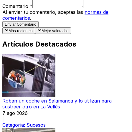
Comentario
*
Al enviar tu comentario, aceptas las
normas de
comentarios
.
Enviar Comentario
Más recientes
Mejor valorados
Artículos Destacados
Roban un coche en Salamanca y lo utilizan para
sustraer otro en La Vellés
7 ago 2026
|
Categoría:
Sucesos