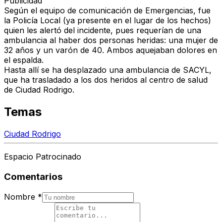
Publicidad
Según el equipo de comunicación de Emergencias, fue
la Policía Local (ya presente en el lugar de los hechos)
quien les alertó del incidente, pues requerían de una
ambulancia al haber dos personas heridas: una mujer de
32 años y un varón de 40. Ambos aquejaban dolores en
el espalda.
Hasta allí se ha desplazado una ambulancia de SACYL,
que ha trasladado a los dos heridos al centro de salud
de Ciudad Rodrigo.
Temas
Ciudad Rodrigo
Espacio Patrocinado
Comentarios
Nombre
*