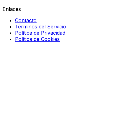
Enlaces
Contacto
Términos del Servicio
Política de Privacidad
Política de Cookies