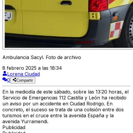
Ambulancia Sacyl. Foto de archivo
8 febrero 2025 a las 18:34
Lorena Ciudad
0
Compartir
En la mediodía de este sábado, sobre las 13:20 horas, el
Servicio de Emergencias 112 Castilla y León ha recibido
un aviso por un accidente en Ciudad Rodrigo. En
concreto, el suceso se trata de una colisión entre dos
turismos en el cruce entre la avenida España y la
avenida Yurramendi.
Publicidad