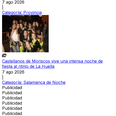
7 ago 2026
|
Categoría:
Provincia
Castellanos de Moriscos vive una intensa noche de
fiesta al ritmo de La Huella
7 ago 2026
|
Categoría:
Salamanca de Noche
Publicidad
Publicidad
Publicidad
Publicidad
Publicidad
Publicidad