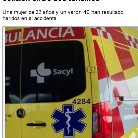
Una mujer de 32 años y un varón 40 han resultado
heridos en el accidente