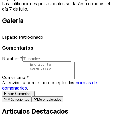
Las calificaciones provisionales se darán a conocer el
día 7 de julio.
Galería
Espacio Patrocinado
Comentarios
Nombre
*
Comentario
*
Al enviar tu comentario, aceptas las
normas de
comentarios
.
Enviar Comentario
Más recientes
Mejor valorados
Artículos Destacados