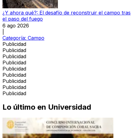
¿Y ahora qué?: El desafío de reconstruir el campo tras
el paso del fuego
6 ago 2026
|
Categoría:
Campo
Publicidad
Publicidad
Publicidad
Publicidad
Publicidad
Publicidad
Publicidad
Publicidad
Publicidad
Lo último en
Universidad