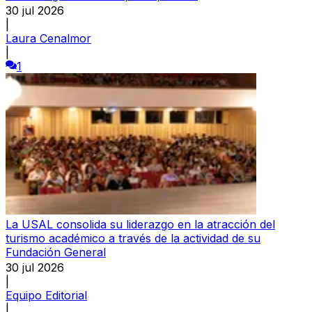
30 jul 2026
|
Laura Cenalmor
|
1
La USAL consolida su liderazgo en la atracción del
turismo académico a través de la actividad de su
Fundación General
30 jul 2026
|
Equipo Editorial
|