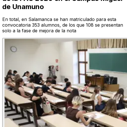
de Unamuno
En total, en Salamanca se han matriculado para esta
convocatoria 353 alumnos, de los que 108 se presentan
solo a la fase de mejora de la nota