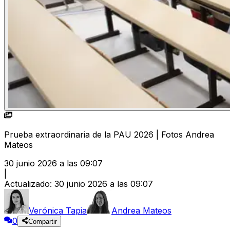
Prueba extraordinaria de la PAU 2026 | Fotos Andrea
Mateos
30 junio 2026 a las 09:07
|
Actualizado
:
30 junio 2026 a las 09:07
Verónica Tapia
Andrea Mateos
0
Compartir