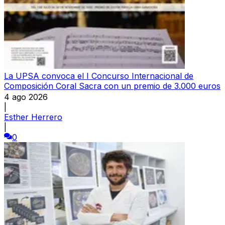
La UPSA convoca el I Concurso Internacional de
Composición Coral Sacra con un premio de 3.000 euros
4 ago 2026
|
Esther Herrero
|
0