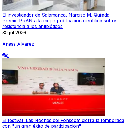
El investigador de Salamanca, Narciso M. Quijada,
Premio PRAN a la mejor publicación científica sobre
resistencia a los antibióticos
30 jul 2026
|
Anass Álvarez
|
5
El festival 'Las Noches del Fonseca' cierra la temporada
con "un gran éxito de participación"