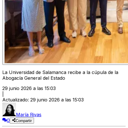
La Universidad de Salamanca recibe a la cúpula de la
Abogacía General del Estado
29 junio 2026 a las 15:03
|
Actualizado
:
29 junio 2026 a las 15:03
María Rivas
0
Compartir