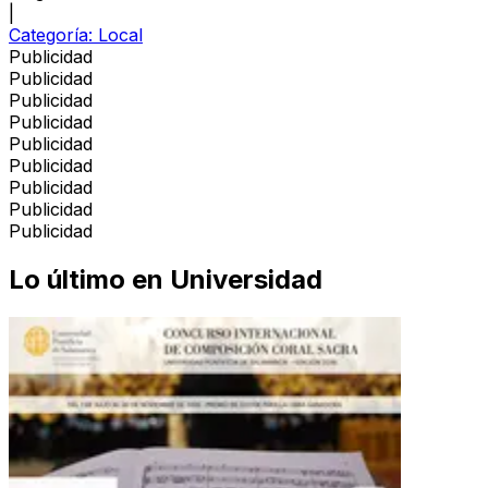
|
Categoría:
Local
Publicidad
Publicidad
Publicidad
Publicidad
Publicidad
Publicidad
Publicidad
Publicidad
Publicidad
Lo último en
Universidad