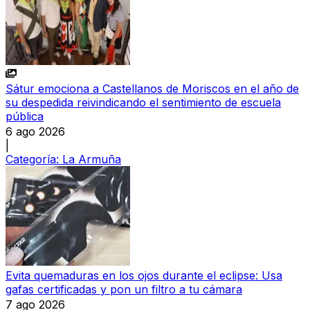
Sátur emociona a Castellanos de Moriscos en el año de
su despedida reivindicando el sentimiento de escuela
pública
6 ago 2026
|
Categoría:
La Armuña
Evita quemaduras en los ojos durante el eclipse: Usa
gafas certificadas y pon un filtro a tu cámara
7 ago 2026