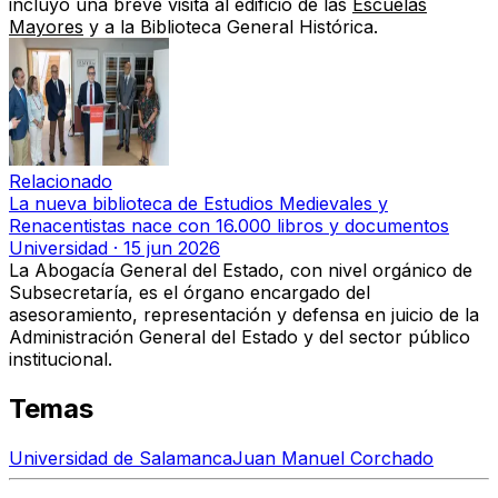
incluyó una breve visita al edificio de las
Escuelas
Mayores
y a la Biblioteca General Histórica.
Relacionado
La nueva biblioteca de Estudios Medievales y
Renacentistas nace con 16.000 libros y documentos
Universidad
·
15 jun 2026
La Abogacía General del Estado, con nivel orgánico de
Subsecretaría, es el órgano encargado del
asesoramiento, representación y defensa en juicio de la
Administración General del Estado y del sector público
institucional.
Temas
Universidad de Salamanca
Juan Manuel Corchado