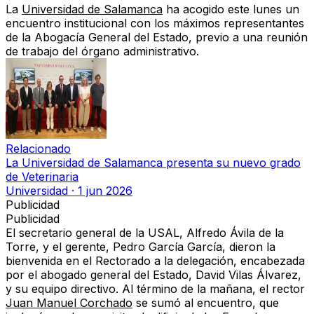
La
Universidad de Salamanca
ha acogido este lunes un
encuentro institucional con los máximos representantes
de la Abogacía General del Estado, previo a una reunión
de trabajo del órgano administrativo.
Relacionado
La Universidad de Salamanca presenta su nuevo grado
de Veterinaria
Universidad
·
1 jun 2026
Publicidad
Publicidad
El secretario general de la USAL, Alfredo Ávila de la
Torre, y el gerente, Pedro García García, dieron la
bienvenida en el Rectorado a la delegación, encabezada
por el abogado general del Estado, David Vilas Álvarez,
y su equipo directivo. Al término de la mañana, el rector
Juan Manuel Corchado
se sumó al encuentro, que