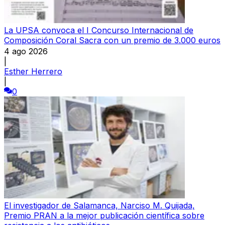
La UPSA convoca el I Concurso Internacional de
Composición Coral Sacra con un premio de 3.000 euros
4 ago 2026
|
Esther Herrero
|
0
El investigador de Salamanca, Narciso M. Quijada,
Premio PRAN a la mejor publicación científica sobre