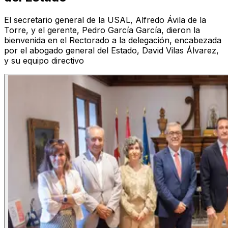
El secretario general de la USAL, Alfredo Ávila de la
Torre, y el gerente, Pedro García García, dieron la
bienvenida en el Rectorado a la delegación, encabezada
por el abogado general del Estado, David Vilas Álvarez,
y su equipo directivo