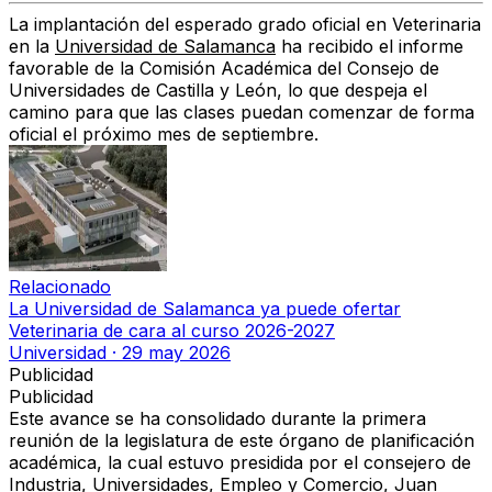
La implantación del esperado grado oficial en Veterinaria
en la
Universidad de Salamanca
ha recibido el informe
favorable de la Comisión Académica del Consejo de
Universidades de Castilla y León, lo que despeja el
camino para que las clases puedan comenzar de forma
oficial el próximo mes de septiembre.
Relacionado
La Universidad de Salamanca ya puede ofertar
Veterinaria de cara al curso 2026-2027
Universidad
·
29 may 2026
Publicidad
Publicidad
Este avance se ha consolidado durante la primera
reunión de la legislatura de este órgano de planificación
académica, la cual estuvo presidida por el consejero de
Industria, Universidades, Empleo y Comercio, Juan