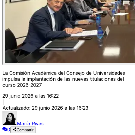
La Comisión Académica del Consejo de Universidades
impulsa la implantación de las nuevas titulaciones del
curso 2026-2027
29 junio 2026 a las 16:22
|
Actualizado
:
29 junio 2026 a las 16:23
María Rivas
0
Compartir