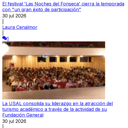
El festival 'Las Noches del Fonseca' cierra la temporada
con "un gran éxito de participación"
30 jul 2026
|
Laura Cenalmor
|
1
La USAL consolida su liderazgo en la atracción del
turismo académico a través de la actividad de su
Fundación General
30 jul 2026
|