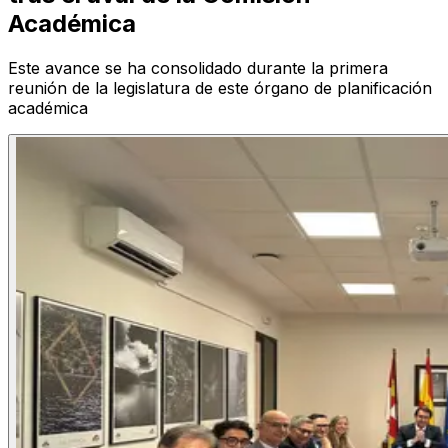
Académica
Este avance se ha consolidado durante la primera
reunión de la legislatura de este órgano de planificación
académica