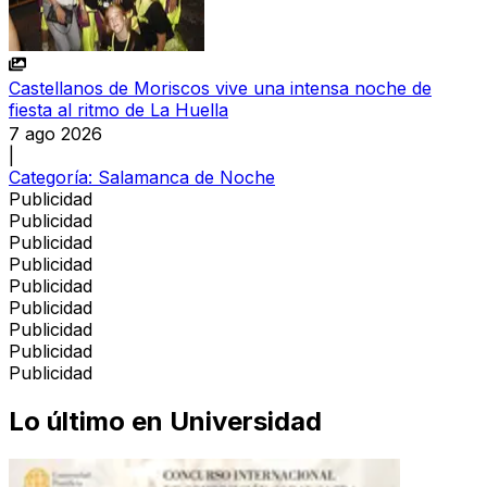
Castellanos de Moriscos vive una intensa noche de
fiesta al ritmo de La Huella
7 ago 2026
|
Categoría:
Salamanca de Noche
Publicidad
Publicidad
Publicidad
Publicidad
Publicidad
Publicidad
Publicidad
Publicidad
Publicidad
Lo último en
Universidad