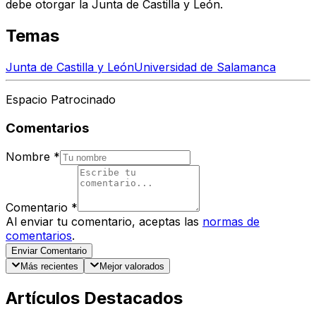
debe otorgar la Junta de Castilla y León.
Temas
Junta de Castilla y León
Universidad de Salamanca
Espacio Patrocinado
Comentarios
Nombre
*
Comentario
*
Al enviar tu comentario, aceptas las
normas de
comentarios
.
Enviar Comentario
Más recientes
Mejor valorados
Artículos Destacados