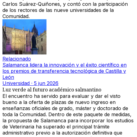
Carlos Suárez-Quiñones, y contó con la participación
de los rectores de las nueve universidades de la
Comunidad.
Relacionado
Salamanca lidera la innovación y el éxito científico en
los premios de transferencia tecnológica de Castilla y
León
Universidad
·
5 jun 2026
Luz verde al futuro académico salmantino
El encuentro ha servido para evaluar y dar el visto
bueno a la oferta de plazas de nuevo ingreso en
enseñanzas oficiales de grado, máster y doctorado de
toda la Comunidad. Dentro de este paquete de medidas,
la propuesta de Salamanca para incorporar los estudios
de Veterinaria ha superado el principal trámite
administrativo previo a la autorización definitiva que