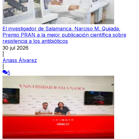
El investigador de Salamanca, Narciso M. Quijada,
Premio PRAN a la mejor publicación científica sobre
resistencia a los antibióticos
30 jul 2026
|
Anass Álvarez
|
5