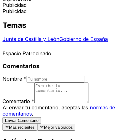
Publicidad
Publicidad
Temas
Junta de Castilla y León
Gobierno de España
Espacio Patrocinado
Comentarios
Nombre
*
Comentario
*
Al enviar tu comentario, aceptas las
normas de
comentarios
.
Enviar Comentario
Más recientes
Mejor valorados