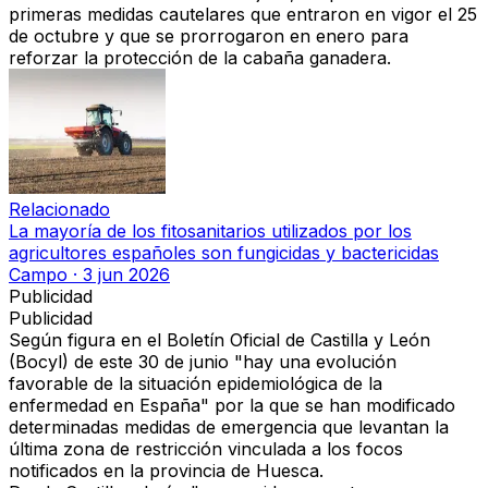
primeras medidas cautelares que entraron en vigor el 25
de octubre y que se prorrogaron en enero para
reforzar la protección de la cabaña ganadera.
Relacionado
La mayoría de los fitosanitarios utilizados por los
agricultores españoles son fungicidas y bactericidas
Campo
·
3 jun 2026
Publicidad
Publicidad
Según figura en el Boletín Oficial de Castilla y León
(Bocyl) de este 30 de junio "hay una evolución
favorable de la situación epidemiológica de la
enfermedad en España" por la que se han modificado
determinadas medidas de emergencia que levantan la
última zona de restricción vinculada a los focos
notificados en la provincia de Huesca.