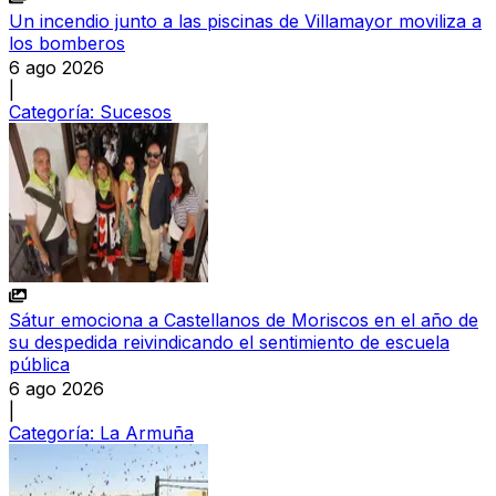
Un incendio junto a las piscinas de Villamayor moviliza a
los bomberos
6 ago 2026
|
Categoría:
Sucesos
Sátur emociona a Castellanos de Moriscos en el año de
su despedida reivindicando el sentimiento de escuela
pública
6 ago 2026
|
Categoría:
La Armuña