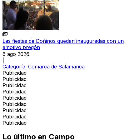
Las fiestas de Doñinos quedan inauguradas con un
emotivo pregón
6 ago 2026
|
Categoría:
Comarca de Salamanca
Publicidad
Publicidad
Publicidad
Publicidad
Publicidad
Publicidad
Publicidad
Publicidad
Publicidad
Lo último en
Campo