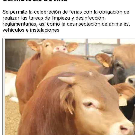
Se permite la celebración de ferias con la obligación de
realizar las tareas de limpieza y desinfección
reglamentarias, así como la desinsectación de animales,
vehículos e instalaciones