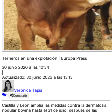
Terneros en una explotación | Europa Press
30 junio 2026 a las 10:34
|
Actualizado
:
30 junio 2026 a las 13:13
Verónica Tapia
1
Compartir
Castilla y León amplía las medidas contra la dermatosis
nodular bovina hasta el 31 de julio, después de las