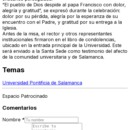
“El pueblo de Dios despide al papa Francisco con dolor,
alegría y gratitud”, se expresó durante la celebración:
dolor por su pérdida, alegría por la esperanza de su
encuentro con el Padre, y gratitud por su entrega a la
Iglesia.
Antes de la misa, el rector y otros representantes
institucionales firmaron en el libro de condolencias,
ubicado en la entrada principal de la Universidad. Este
será enviado a la Santa Sede como testimonio del afecto
de la comunidad universitaria y de Salamanca.
Temas
Universidad Pontificia de Salamanca
Espacio Patrocinado
Comentarios
Nombre
*