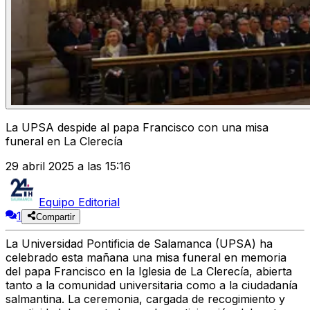
La UPSA despide al papa Francisco con una misa
funeral en La Clerecía
29 abril 2025 a las 15:16
Equipo Editorial
1
Compartir
La Universidad Pontificia de Salamanca (UPSA) ha
celebrado esta mañana una misa funeral en memoria
del papa Francisco en la Iglesia de La Clerecía, abierta
tanto a la comunidad universitaria como a la ciudadanía
salmantina. La ceremonia, cargada de recogimiento y