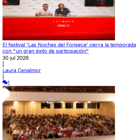
El festival 'Las Noches del Fonseca' cierra la temporada
con "un gran éxito de participación"
30 jul 2026
|
Laura Cenalmor
|
1