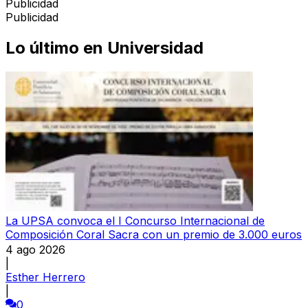
Publicidad
Publicidad
Lo último en
Universidad
La UPSA convoca el I Concurso Internacional de
Composición Coral Sacra con un premio de 3.000 euros
4 ago 2026
|
Esther Herrero
|
0