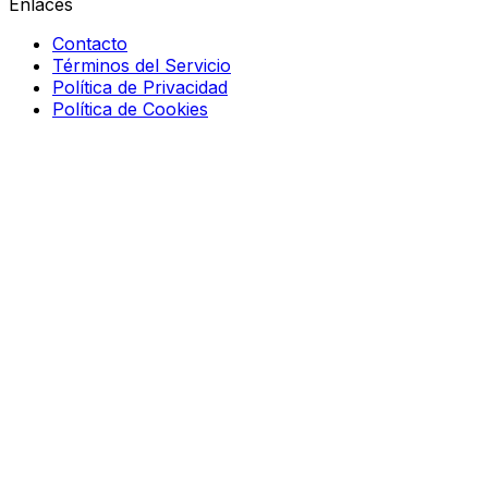
Enlaces
Contacto
Términos del Servicio
Política de Privacidad
Política de Cookies