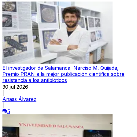
El investigador de Salamanca, Narciso M. Quijada,
Premio PRAN a la mejor publicación científica sobre
resistencia a los antibióticos
30 jul 2026
|
Anass Álvarez
|
5