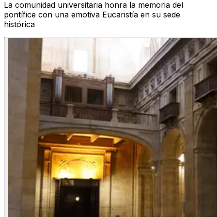
La comunidad universitaria honra la memoria del
pontífice con una emotiva Eucaristía en su sede
histórica