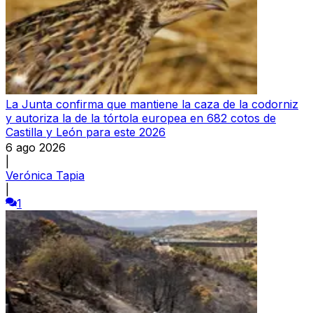
La Junta confirma que mantiene la caza de la codorniz
y autoriza la de la tórtola europea en 682 cotos de
Castilla y León para este 2026
6 ago 2026
|
Verónica Tapia
|
1