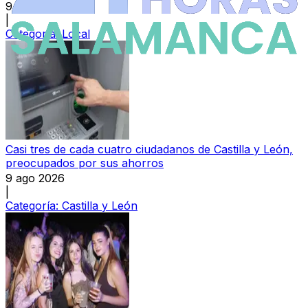
9 ago 2026
|
Categoría:
Local
Casi tres de cada cuatro ciudadanos de Castilla y León,
preocupados por sus ahorros
9 ago 2026
|
Categoría:
Castilla y León