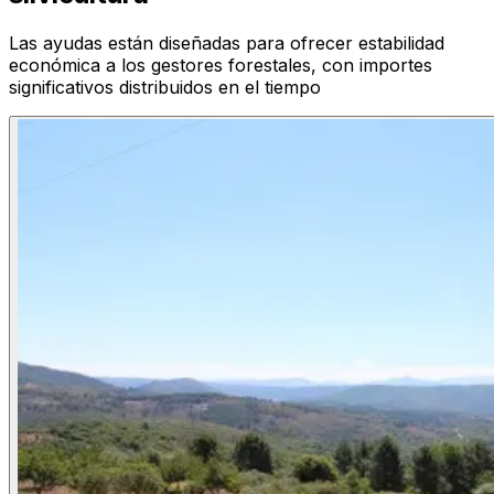
Las ayudas están diseñadas para ofrecer estabilidad
económica a los gestores forestales, con importes
significativos distribuidos en el tiempo