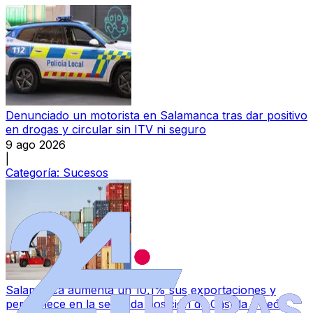
Denunciado un motorista en Salamanca tras dar positivo
en drogas y circular sin ITV ni seguro
9 ago 2026
|
Categoría:
Sucesos
Salamanca aumenta un 10,1% sus exportaciones y
permanece en la segunda posición de Castilla y León