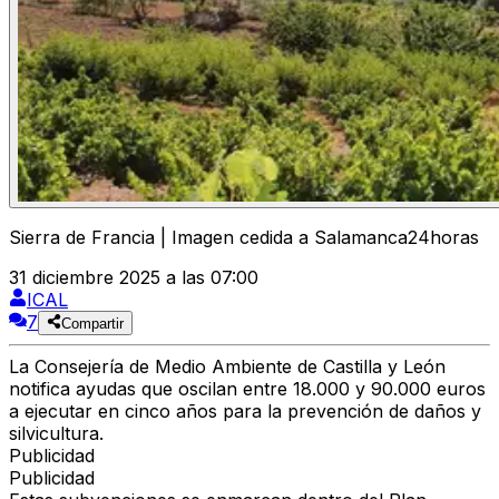
Sierra de Francia | Imagen cedida a Salamanca24horas
31 diciembre 2025 a las 07:00
ICAL
7
Compartir
La Consejería de Medio Ambiente de Castilla y León
notifica ayudas que oscilan entre 18.000 y 90.000 euros
a ejecutar en cinco años para la prevención de daños y
silvicultura.
Publicidad
Publicidad