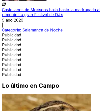
Castellanos de Moriscos baila hasta la madrugada al
ritmo de su gran Festival de DJ’s
9 ago 2026
|
Categoría:
Salamanca de Noche
Publicidad
Publicidad
Publicidad
Publicidad
Publicidad
Publicidad
Publicidad
Publicidad
Publicidad
Lo último en
Campo