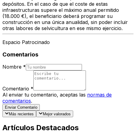
depósitos. En el caso de que el coste de estas
infraestructuras supere el máximo anual permitido
(18.000 €), el beneficiario deberá programar su
construcción en una única anualidad, sin poder incluir
otras labores de selvicultura en ese mismo ejercicio.
Espacio Patrocinado
Comentarios
Nombre
*
Comentario
*
Al enviar tu comentario, aceptas las
normas de
comentarios
.
Enviar Comentario
Más recientes
Mejor valorados
Artículos Destacados